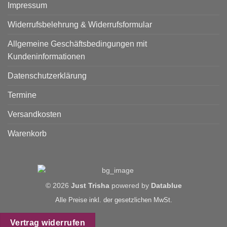
Impressum
Widerrufsbelehrung & Widerrufsformular
Allgemeine Geschäftsbedingungen mit
Kundeninformationen
Datenschutzerklärung
Termine
Versandkosten
Warenkorb
© 2026
Just Trisha
powered by
Datablue
Alle Preise inkl. der gesetzlichen MwSt.
Vertrag widerrufen