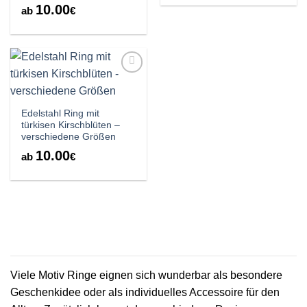
10.00
ab
€
Auf die
Wunschliste
Edelstahl Ring mit
türkisen Kirschblüten –
verschiedene Größen
10.00
ab
€
Viele Motiv Ringe eignen sich wunderbar als besondere
Geschenkidee oder als individuelles Accessoire für den