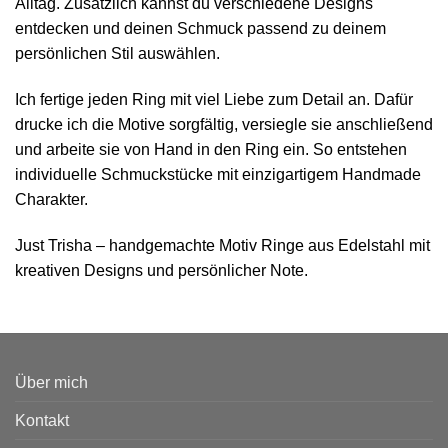
Alltag. Zusätzlich kannst du verschiedene Designs
entdecken und deinen Schmuck passend zu deinem
persönlichen Stil auswählen.
Ich fertige jeden Ring mit viel Liebe zum Detail an. Dafür
drucke ich die Motive sorgfältig, versiegle sie anschließend
und arbeite sie von Hand in den Ring ein. So entstehen
individuelle Schmuckstücke mit einzigartigem Handmade
Charakter.
Just Trisha – handgemachte Motiv Ringe aus Edelstahl mit
kreativen Designs und persönlicher Note.
Über mich
Kontakt