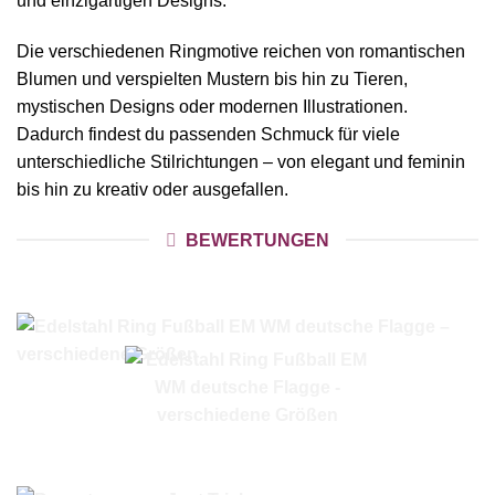
und einzigartigen Designs.
Die verschiedenen Ringmotive reichen von romantischen
Blumen und verspielten Mustern bis hin zu Tieren,
mystischen Designs oder modernen Illustrationen.
Dadurch findest du passenden Schmuck für viele
unterschiedliche Stilrichtungen – von elegant und feminin
bis hin zu kreativ oder ausgefallen.
BEWERTUNGEN