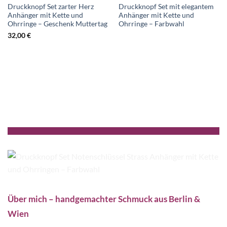
Druckknopf Set zarter Herz
Druckknopf Set mit elegantem
Anhänger mit Kette und
Anhänger mit Kette und
Ohrringe – Geschenk Muttertag
Ohrringe – Farbwahl
32,00
€
Über mich – handgemachter Schmuck aus Berlin &
Wien