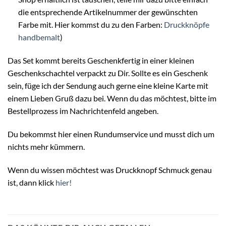
die entsprechende Artikelnummer der gewünschten
Farbe mit. Hier kommst du zu den Farben:
Druckknöpfe
handbemalt
)
Das Set kommt bereits Geschenkfertig in einer kleinen
Geschenkschachtel verpackt zu Dir. Sollte es ein Geschenk
sein, füge ich der Sendung auch gerne eine kleine Karte mit
einem Lieben Gruß dazu bei. Wenn du das möchtest, bitte im
Bestellprozess im Nachrichtenfeld angeben.
Du bekommst hier einen Rundumservice und musst dich um
nichts mehr kümmern.
Wenn du wissen möchtest was Druckknopf Schmuck genau
ist, dann klick
hier!