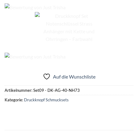
Auf die Wunschliste
Artikelnummer:
Set09 - DK-AG-40-NH73
Kategorie:
Druckknopf Schmucksets