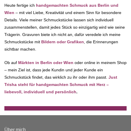
Heute fertige ich
handgemachten Schmuck aus Berlin und
Wien
– mit viel Liebe, Kreativität und einem Sinn für besondere
Details. Viele meiner Schmuckstücke lassen sich individuell
zusammenstellen, damit jedes Stück so einzigartig wird wie seine
Trägerin. Gravuren biete ich nicht an, dafür veredele ich meine
Schmuckstücke mit
Bildern oder Grafiken
, die Erinnerungen
sichtbar machen.
Ob auf
Märkten in Berlin oder Wien
oder online in meinem Shop
– mein Ziel ist, dass jede Kundin und jeder Kunde ein
Schmuckstück findet, das wirklich zu ihr oder ihm passt.
Just
Trisha steht für handgemachten Schmuck mit Herz –
liebevoll, individuell und persönlich
.
Über mich