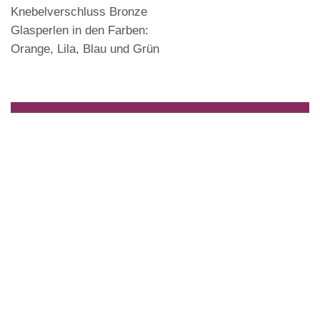
Knebelverschluss Bronze
Glasperlen in den Farben:
Orange, Lila, Blau und Grün