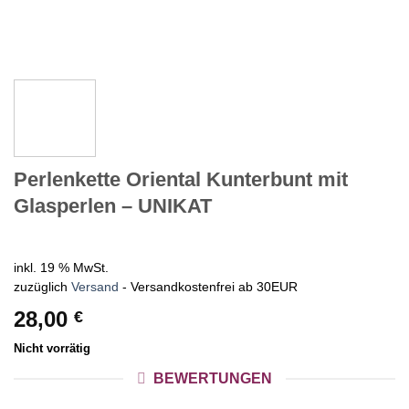
Perlenkette Oriental Kunterbunt mit
Glasperlen – UNIKAT
inkl. 19 % MwSt.
zuzüglich
Versand
- Versandkostenfrei ab 30EUR
28,00
€
Nicht vorrätig
BEWERTUNGEN