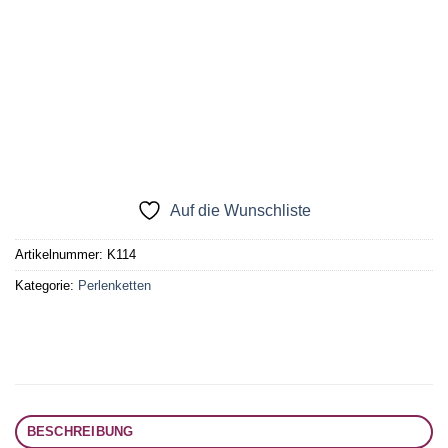
Auf die Wunschliste
Artikelnummer:
K114
Kategorie:
Perlenketten
BESCHREIBUNG