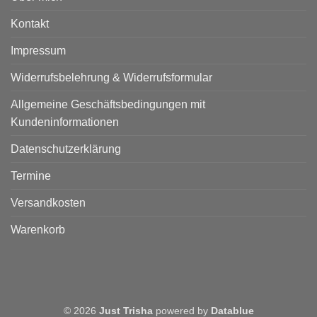
Kontakt
Impressum
Widerrufsbelehrung & Widerrufsformular
Allgemeine Geschäftsbedingungen mit
Kundeninformationen
Datenschutzerklärung
Termine
Versandkosten
Warenkorb
© 2026
Just Trisha
powered by
Datablue