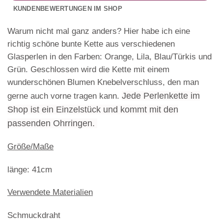
KUNDENBEWERTUNGEN IM SHOP
Warum nicht mal ganz anders? Hier habe ich eine
richtig schöne bunte Kette aus verschiedenen
Glasperlen in den Farben: Orange, Lila, Blau/Türkis und
Grün. Geschlossen wird die Kette mit einem
wunderschönen Blumen Knebelverschluss, den man
Jede Perlenkette im
gerne auch vorne tragen kann.
Shop ist ein Einzelstück und kommt mit den
passenden Ohrringen.
Größe/Maße
länge: 41cm
Verwendete Materialien
Schmuckdraht