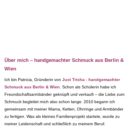
Über mich – handgemachter Schmuck aus Berlin &
Wien
Ich bin Patricia, Gründerin von
Just Trisha - handgemachter
Schmuck aus Berlin & Wien
. Schon als Schülerin habe ich
Freundschaftsarmbänder geknüpft und verkauft – die Liebe zum
Schmuck begleitet mich also schon lange. 2010 begann ich
gemeinsam mit meiner Mama, Ketten, Ohrringe und Armbänder
zu fertigen. Was als kleines Familienprojekt startete, wurde zu
meiner Leidenschaft und schließlich zu meinem Beruf.