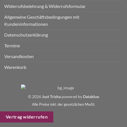
Widerrufsbelehrung & Widerrufsformular
Allgemeine Geschäftsbedingungen mit
Kundeninformationen
Datenschutzerklärung
Termine
Versandkosten
Warenkorb
© 2026
Just Trisha
powered by
Datablue
Alle Preise inkl. der gesetzlichen MwSt.
Vertrag widerrufen