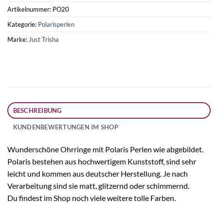
Artikelnummer:
PO20
Kategorie:
Polarisperlen
Marke:
Just Trisha
BESCHREIBUNG
KUNDENBEWERTUNGEN IM SHOP
Wunderschöne Ohrringe mit Polaris Perlen wie abgebildet.
Polaris bestehen aus hochwertigem Kunststoff, sind sehr
leicht und kommen aus deutscher Herstellung. Je nach
Verarbeitung sind sie matt, glitzernd oder schimmernd.
Du findest im Shop noch viele weitere tolle Farben.