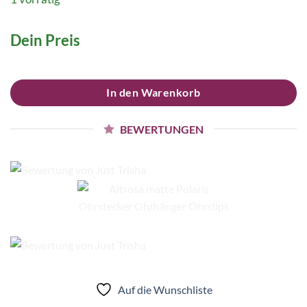
Dein Preis
In den Warenkorb
BEWERTUNGEN
Auf die Wunschliste