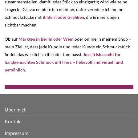
zusammenstellen, damit jedes Stück so einzigartig wird wie seine
Trägerin. Gravuren biete ich nicht an, dafür veredele ich meine
Schmuckstücke mit
Bildern oder Grafiken
, die Erinnerungen
sichtbar machen.
Ob auf
Märkten in Berlin oder Wien
oder online in meinem Shop –
mein Ziel ist, dass jede Kundin und jeder Kunde ein Schmuckstück
findet, das wirklich zu ihr oder ihm passt.
Just Trisha steht für
handgemachten Schmuck mit Herz – liebevoll, individuell und
persönlich
.
Über mich
Kontakt
Impressum