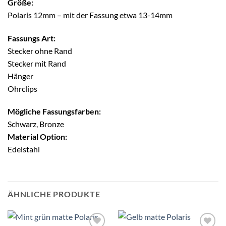
Größe:
Polaris 12mm – mit der Fassung etwa 13-14mm
Fassungs Art:
Stecker ohne Rand
Stecker mit Rand
Hänger
Ohrclips
Mögliche Fassungsfarben:
Schwarz, Bronze
Material Option:
Edelstahl
ÄHNLICHE PRODUKTE