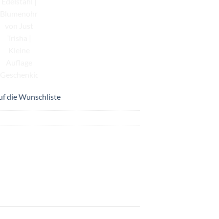
uf die Wunschliste