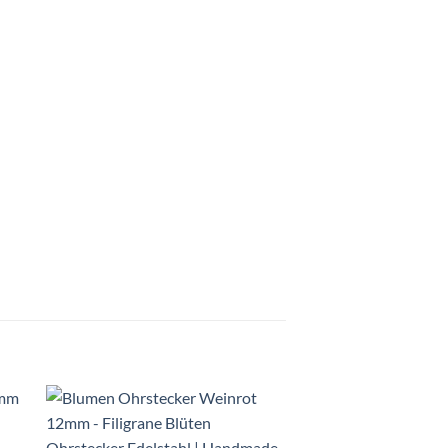
Auf die