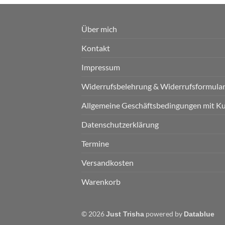
Über mich
Kontakt
Impressum
Widerrufsbelehrung & Widerrufsformula
Allgemeine Geschäftsbedingungen mit K
Datenschutzerklärung
Termine
Versandkosten
Warenkorb
© 2026
powered by
Just Trisha
Datablue