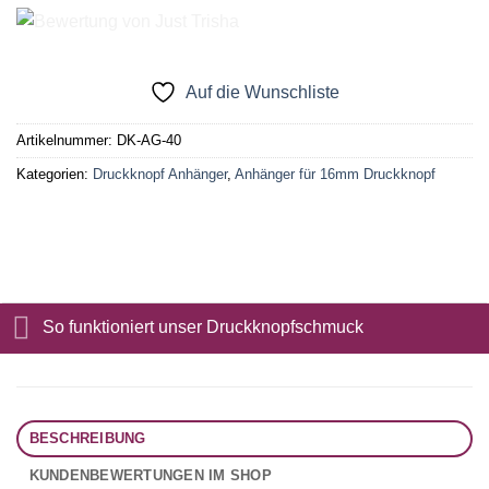
Auf die Wunschliste
Artikelnummer:
DK-AG-40
Kategorien:
Druckknopf Anhänger
,
Anhänger für 16mm Druckknopf
So funktioniert unser Druckknopfschmuck
BESCHREIBUNG
KUNDENBEWERTUNGEN IM SHOP