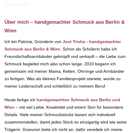
Über mich – handgemachter Schmuck aus Berlin &
Wien
Ich bin Patricia, Gründerin von
Just Trisha - handgemachter
Schmuck aus Berlin & Wien
. Schon als Schülerin habe ich
Freundschaftsarmbänder geknüpft und verkauft – die Liebe zum
Schmuck begleitet mich also schon lange. 2010 begann ich
gemeinsam mit meiner Mama, Ketten, Ohrringe und Armbänder
zu fertigen. Was als kleines Familienprojekt startete, wurde zu
meiner Leidenschaft und schließlich zu meinem Beruf.
Heute fertige ich
handgemachten Schmuck aus Berlin und
Wien
– mit viel Liebe, Kreativität und einem Sinn für besondere
Details. Viele meiner Schmuckstücke lassen sich individuell
zusammenstellen, damit jedes Stück so einzigartig wird wie seine
Trägerin. Gravuren biete ich nicht an, dafür veredele ich meine