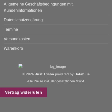
Allgemeine Geschäftsbedingungen mit
Kundeninformationen
Datenschutzerklärung
Termine
Versandkosten
Warenkorb
© 2026
Just Trisha
powered by
Datablue
Alle Preise inkl. der gesetzlichen MwSt.
Vertrag widerrufen