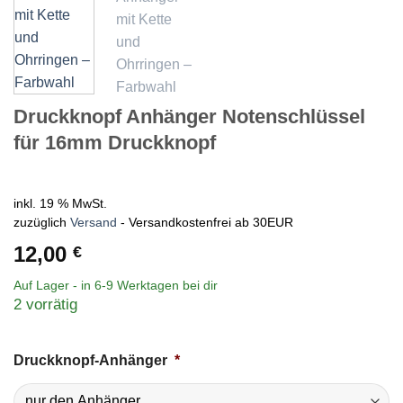
Druckknopf Anhänger Notenschlüssel
für 16mm Druckknopf
inkl. 19 % MwSt.
zuzüglich
Versand
- Versandkostenfrei ab 30EUR
12,00
€
Auf Lager - in
6-9 Werktagen
bei dir
2 vorrätig
Druckknopf-Anhänger
*