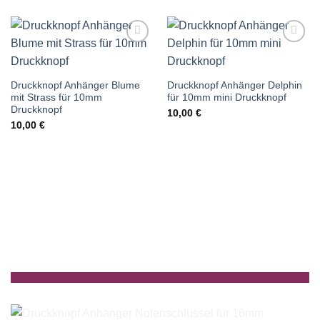
Auf die
Auf die
Wunschliste
Wunschliste
Druckknopf Anhänger Blume
Druckknopf Anhänger Delphin
mit Strass für 10mm
für 10mm mini Druckknopf
Druckknopf
10,00
€
10,00
€