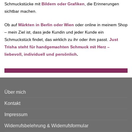
Schmuckstücke mit
Bildern oder Grafiken
, die Erinnerungen
sichtbar machen.
Ob auf
Märkten in Berlin oder Wien
oder online in meinem Shop
– mein Ziel ist, dass jede Kundin und jeder Kunde ein
Schmuckstück findet, das wirklich zu ihr oder ihm passt.
Just
Trisha steht für handgemachten Schmuck mit Herz –
liebevoll, individuell und persönlich
.
Über mich
Kontakt
Impressum
Widerrufsbelehrung & Widerrufsformular