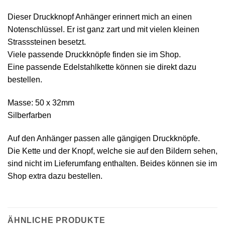
Dieser Druckknopf Anhänger erinnert mich an einen
Notenschlüssel. Er ist ganz zart und mit vielen kleinen
Strasssteinen besetzt.
Viele passende Druckknöpfe finden sie im Shop.
Eine passende Edelstahlkette können sie direkt dazu
bestellen.
Masse: 50 x 32mm
Silberfarben
Auf den Anhänger passen alle gängigen Druckknöpfe.
Die Kette und der Knopf, welche sie auf den Bildern sehen,
sind nicht im Lieferumfang enthalten. Beides können sie im
Shop extra dazu bestellen.
ÄHNLICHE PRODUKTE