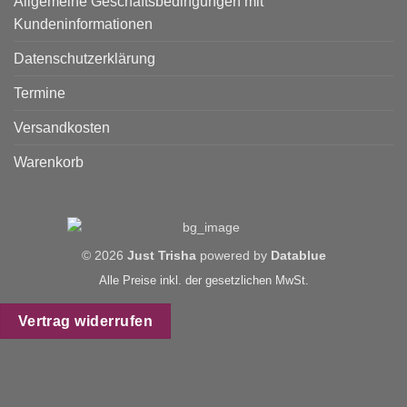
Allgemeine Geschäftsbedingungen mit
Kundeninformationen
Datenschutzerklärung
Termine
Versandkosten
Warenkorb
© 2026
Just Trisha
powered by
Datablue
Alle Preise inkl. der gesetzlichen MwSt.
Vertrag widerrufen