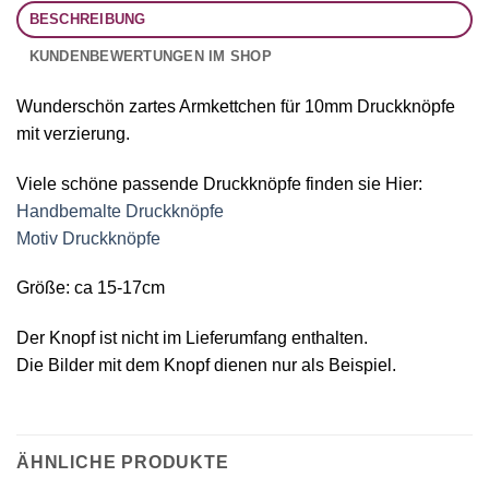
BESCHREIBUNG
KUNDENBEWERTUNGEN IM SHOP
Wunderschön zartes Armkettchen für 10mm Druckknöpfe
mit verzierung.
Viele schöne passende Druckknöpfe finden sie Hier:
Handbemalte Druckknöpfe
Motiv Druckknöpfe
Größe: ca 15-17cm
Der Knopf ist nicht im Lieferumfang enthalten.
Die Bilder mit dem Knopf dienen nur als Beispiel.
ÄHNLICHE PRODUKTE