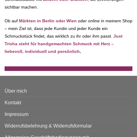
sichtbar machen.
Ob auf
Märkten in Berlin oder Wien
oder online in meinem Shop
– mein Ziel ist, dass jede Kundin und jeder Kunde ein
Schmuckstück findet, das wirklich zu ihr oder ihm passt.
Just
Trisha steht für handgemachten Schmuck mit Herz –
liebevoll, individuell und persönlich
.
Über mich
Kontakt
Impressum
Widerrufsbelehrung & Widerrufsformular