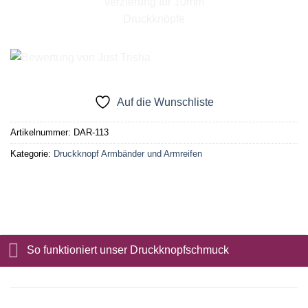
Auf die Wunschliste
Artikelnummer:
DAR-113
Kategorie:
Druckknopf Armbänder und Armreifen
So funktioniert unser Druckknopfschmuck