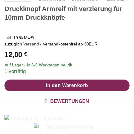
Druckknopf Armreif mit verzierung für
10mm Druckknöpfe
inkl. 19 % MwSt.
zuzüglich
Versand
- Versandkostenfrei ab 30EUR
12,00
€
Auf Lager - in
6-9 Werktagen
bei dir
1 vorrätig
In den Warenkorb
BEWERTUNGEN