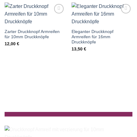
Auf die
Auf die
Wunschliste
Wunschliste
Zarter Druckknopf Armreifen
Eleganter Druckknopf
für 10mm Druckknöpfe
Armreifen für 16mm
Druckknöpfe
12,00
€
13,50
€