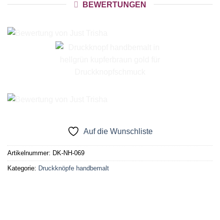
BEWERTUNGEN
Auf die Wunschliste
Artikelnummer:
DK-NH-069
Kategorie:
Druckknöpfe handbemalt