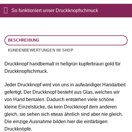
So funktioniert unser Druckknopfschmuck
BESCHREIBUNG
KUNDENBEWERTUNGEN IM SHOP
Druckknopf handbemalt in hellgrün kupferbraun gold für
Druckknopfschmuck.
Jeder Druckknopf wird von uns in aufwändiger Handarbeit
gefertigt. Der Druckknopf besteht aus Glas, welches wir
von Hand bemalen. Dadurch entstehen viele schöne
kleine Einzelstücke, da kein Druckknopf dem anderen
gleich, sie sehen sich etwas ähnlich sind aber nie gleich.
Die einzige Ausnahme bilden hier die einfärbigen
Druckknöpfe.