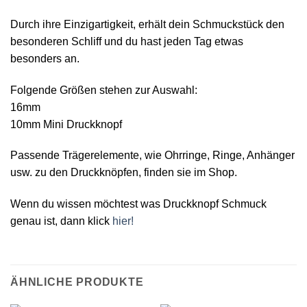
Durch ihre Einzigartigkeit, erhält dein Schmuckstück den
besonderen Schliff und du hast jeden Tag etwas
besonders an.
Folgende Größen stehen zur Auswahl:
16mm
10mm Mini Druckknopf
Passende Trägerelemente, wie Ohrringe, Ringe, Anhänger
usw. zu den Druckknöpfen, finden sie im Shop.
Wenn du wissen möchtest was Druckknopf Schmuck
genau ist, dann klick
hier!
ÄHNLICHE PRODUKTE