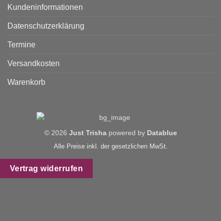
Kundeninformationen
Datenschutzerklärung
Termine
Versandkosten
Warenkorb
© 2026
Just Trisha
powered by
Datablue
Alle Preise inkl. der gesetzlichen MwSt.
Vertrag widerrufen