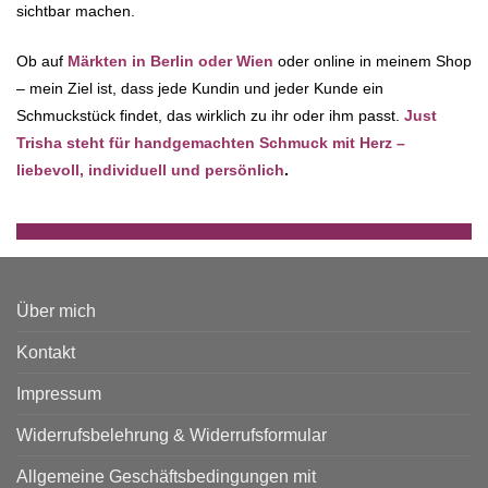
sichtbar machen.
Ob auf
Märkten in Berlin oder Wien
oder online in meinem Shop
– mein Ziel ist, dass jede Kundin und jeder Kunde ein
Schmuckstück findet, das wirklich zu ihr oder ihm passt.
Just
Trisha steht für handgemachten Schmuck mit Herz –
liebevoll, individuell und persönlich
.
Über mich
Kontakt
Impressum
Widerrufsbelehrung & Widerrufsformular
Allgemeine Geschäftsbedingungen mit