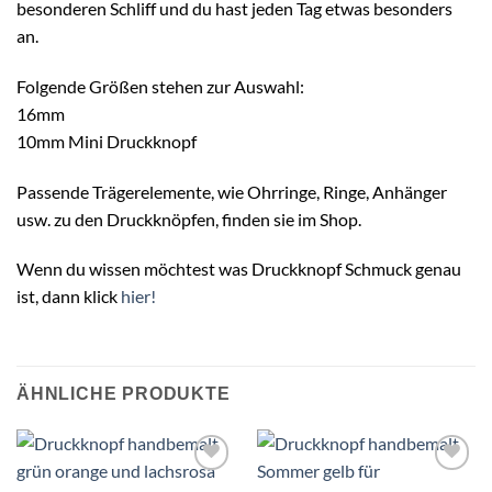
besonderen Schliff und du hast jeden Tag etwas besonders
an.
Folgende Größen stehen zur Auswahl:
16mm
10mm Mini Druckknopf
Passende Trägerelemente, wie Ohrringe, Ringe, Anhänger
usw. zu den Druckknöpfen, finden sie im Shop.
Wenn du wissen möchtest was Druckknopf Schmuck genau
ist, dann klick
hier!
ÄHNLICHE PRODUKTE
Auf die
Auf die