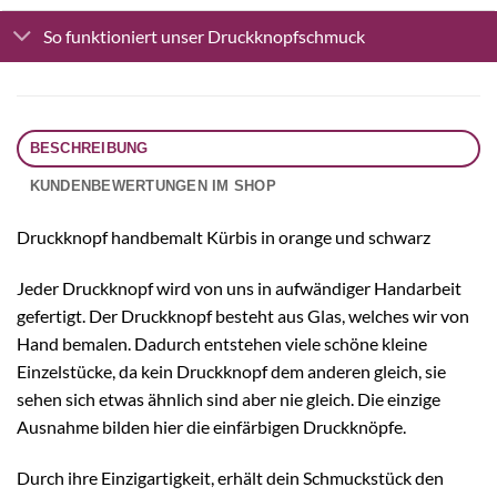
So funktioniert unser Druckknopfschmuck
BESCHREIBUNG
KUNDENBEWERTUNGEN IM SHOP
Druckknopf handbemalt Kürbis in orange und schwarz
Jeder Druckknopf wird von uns in aufwändiger Handarbeit
gefertigt. Der Druckknopf besteht aus Glas, welches wir von
Hand bemalen. Dadurch entstehen viele schöne kleine
Einzelstücke, da kein Druckknopf dem anderen gleich, sie
sehen sich etwas ähnlich sind aber nie gleich. Die einzige
Ausnahme bilden hier die einfärbigen Druckknöpfe.
Durch ihre Einzigartigkeit, erhält dein Schmuckstück den