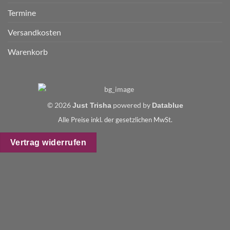
Termine
Versandkosten
Warenkorb
© 2026
powered by
Just Trisha
Datablue
Alle Preise inkl. der gesetzlichen MwSt.
Vertrag widerrufen