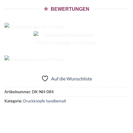
BEWERTUNGEN
Auf die Wunschliste
Artikelnummer:
DK-NH-084
Kategorie:
Druckknöpfe handbemalt