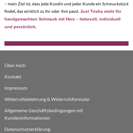
– mein Ziel ist, dass jede Kundin und jeder Kunde ein Schmuckstück
findet, das wirklich zu ihr oder ihm passt.
Just Trisha steht für
handgemachten Schmuck mit Herz – liebevoll, individuell
und persönlich
.
Über mich
Kontakt
Impressum
Widerrufsbelehrung & Widerrufsformular
Allgemeine Geschäftsbedingungen mit
Kundeninformationen
Datenschutzerklärung