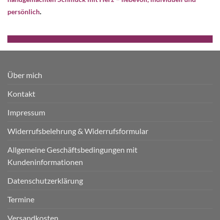
persönlich
.
Über mich
Kontakt
Impressum
Widerrufsbelehrung & Widerrufsformular
Allgemeine Geschäftsbedingungen mit
Kundeninformationen
Datenschutzerklärung
Termine
Versandkosten