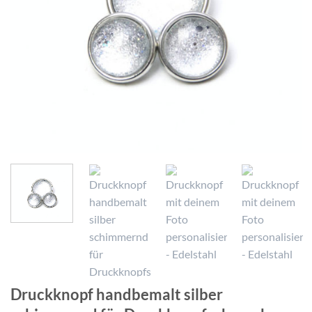
Druckknopf handbemalt silber