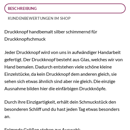
BESCHREIBUNG
KUNDENBEWERTUNGEN IM SHOP
Druckknopf handbemalt silber schimmernd für
Druckknopfschmuck
Jeder Druckknopf wird von uns in aufwändiger Handarbeit
gefertigt. Der Druckknopf besteht aus Glas, welches wir von
Hand bemalen. Dadurch entstehen viele schöne kleine
Einzelstücke, da kein Druckknopf dem anderen gleich, sie
sehen sich etwas ähnlich sind aber nie gleich. Die einzige
Ausnahme bilden hier die einfärbigen Druckknöpfe.
Durch ihre Einzigartigkeit, erhält dein Schmuckstück den
besonderen Schliff und du hast jeden Tag etwas besonders
an.
Folgende Größen stehen zur Auswahl: