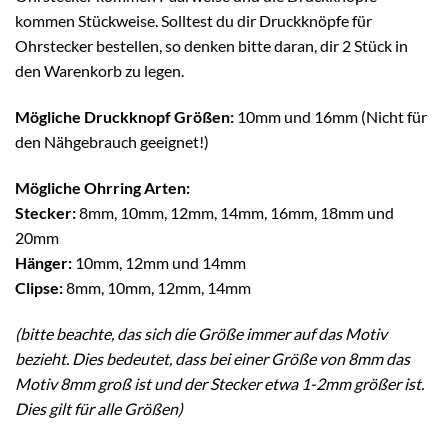
kommen Stückweise. Solltest du dir Druckknöpfe für
Ohrstecker bestellen, so denken bitte daran, dir 2 Stück in
den Warenkorb zu legen.
Mögliche Druckknopf Größen:
10mm und 16mm (Nicht für
den Nähgebrauch geeignet!)
Mögliche Ohrring Arten:
Stecker:
8mm, 10mm, 12mm, 14mm, 16mm, 18mm und
20mm
Hänger:
10mm, 12mm und 14mm
Clipse:
8mm, 10mm, 12mm, 14mm
(bitte beachte, das sich die Größe immer auf das Motiv
bezieht. Dies bedeutet, dass bei einer Größe von 8mm das
Motiv 8mm groß ist und der Stecker etwa 1-2mm größer ist.
Dies gilt für alle Größen)