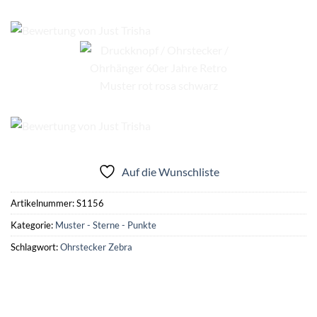
Auf die Wunschliste
Artikelnummer:
S1156
Kategorie:
Muster - Sterne - Punkte
Schlagwort:
Ohrstecker Zebra