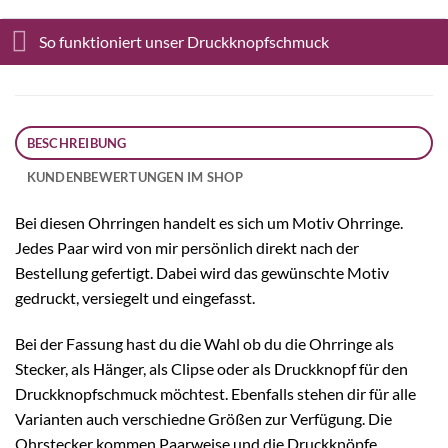
So funktioniert unser Druckknopfschmuck
BESCHREIBUNG
KUNDENBEWERTUNGEN IM SHOP
Bei diesen Ohrringen handelt es sich um Motiv Ohrringe.
Jedes Paar wird von mir persönlich direkt nach der
Bestellung gefertigt. Dabei wird das gewünschte Motiv
gedruckt, versiegelt und eingefasst.
Bei der Fassung hast du die Wahl ob du die Ohrringe als
Stecker, als Hänger, als Clipse oder als Druckknopf für den
Druckknopfschmuck möchtest. Ebenfalls stehen dir für alle
Varianten auch verschiedne Größen zur Verfügung. Die
Ohrstecker kommen Paarweise und die Druckknöpfe