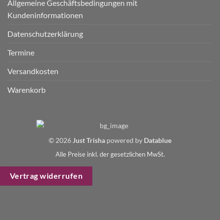
Allgemeine Geschäftsbedingungen mit
Kundeninformationen
Datenschutzerklärung
Termine
Versandkosten
Warenkorb
© 2026
Just Trisha
powered by
Datablue
Alle Preise inkl. der gesetzlichen MwSt.
Vertrag widerrufen