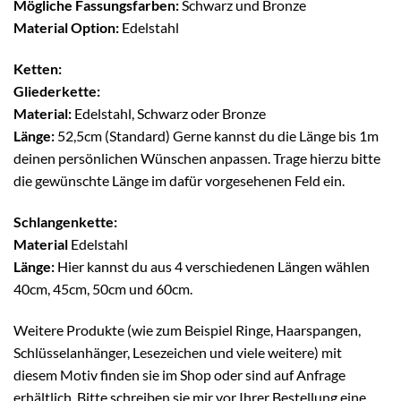
Mögliche Fassungsfarben:
Schwarz und Bronze
Material Option:
Edelstahl
Ketten:
Gliederkette:
Material:
Edelstahl, Schwarz oder Bronze
Länge:
52,5cm (Standard) Gerne kannst du die Länge bis 1m
deinen persönlichen Wünschen anpassen. Trage hierzu bitte
die gewünschte Länge im dafür vorgesehenen Feld ein.
Schlangenkette:
Material
Edelstahl
Länge:
Hier kannst du aus 4 verschiedenen Längen wählen
40cm, 45cm, 50cm und 60cm.
Weitere Produkte (wie zum Beispiel Ringe, Haarspangen,
Schlüsselanhänger, Lesezeichen und viele weitere) mit
diesem Motiv finden sie im Shop oder sind auf Anfrage
erhältlich. Bitte schreiben sie mir vor Ihrer Bestellung eine