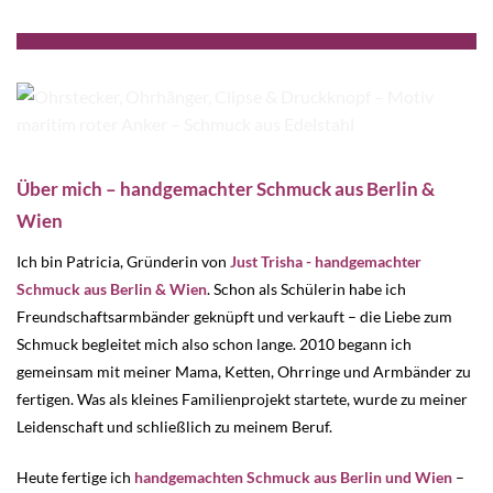
Über mich – handgemachter Schmuck aus Berlin &
Wien
Ich bin Patricia, Gründerin von
Just Trisha - handgemachter
Schmuck aus Berlin & Wien
. Schon als Schülerin habe ich
Freundschaftsarmbänder geknüpft und verkauft – die Liebe zum
Schmuck begleitet mich also schon lange. 2010 begann ich
gemeinsam mit meiner Mama, Ketten, Ohrringe und Armbänder zu
fertigen. Was als kleines Familienprojekt startete, wurde zu meiner
Leidenschaft und schließlich zu meinem Beruf.
Heute fertige ich
handgemachten Schmuck aus Berlin und Wien
–