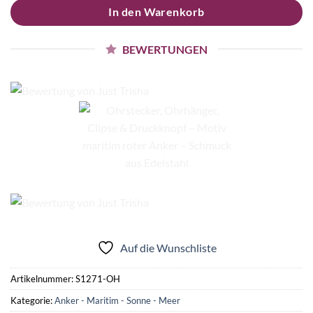
In den Warenkorb
BEWERTUNGEN
Auf die Wunschliste
Artikelnummer:
S1271-OH
Kategorie:
Anker - Maritim - Sonne - Meer