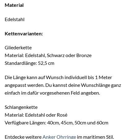
Material
Edelstahl
Kettenvarianten:
Gliederkette
Material: Edelstahl, Schwarz oder Bronze
Standardlänge: 52,5 cm
Die Länge kann auf Wunsch individuell bis 1 Meter
angepasst werden. Du kannst deine Wunschlänge ganz
einfach im dafür vorgesehenen Feld angeben.
Schlangenkette
Material: Edelstahl oder Rosé
Verfügbare Längen: 40cm, 45cm, 50cm und 60cm
Entdecke weitere
Anker Ohrringe
im maritimen Stil.