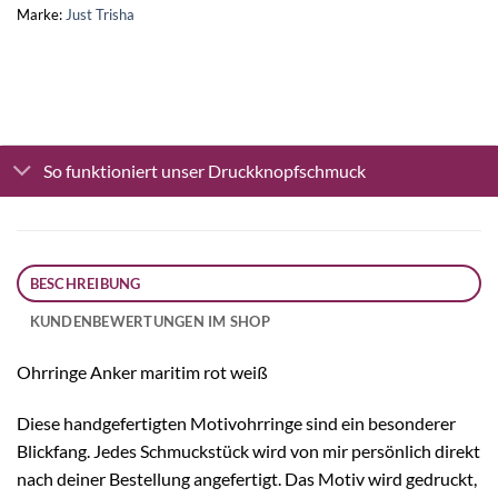
Marke:
Just Trisha
So funktioniert unser Druckknopfschmuck
BESCHREIBUNG
KUNDENBEWERTUNGEN IM SHOP
Ohrringe Anker maritim rot weiß
Diese handgefertigten Motivohrringe sind ein besonderer
Blickfang. Jedes Schmuckstück wird von mir persönlich direkt
nach deiner Bestellung angefertigt. Das Motiv wird gedruckt,