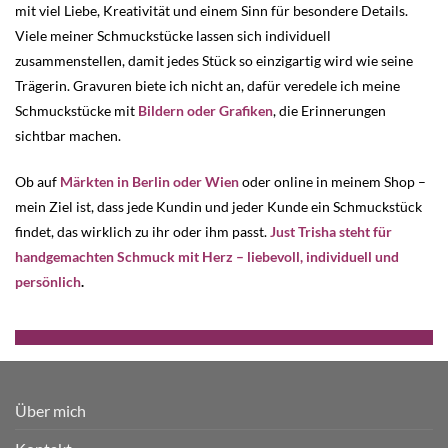
mit viel Liebe, Kreativität und einem Sinn für besondere Details.
Viele meiner Schmuckstücke lassen sich individuell
zusammenstellen, damit jedes Stück so einzigartig wird wie seine
Trägerin. Gravuren biete ich nicht an, dafür veredele ich meine
Schmuckstücke mit
Bildern oder Grafiken
, die Erinnerungen
sichtbar machen.
Ob auf
Märkten in Berlin oder Wien
oder online in meinem Shop –
mein Ziel ist, dass jede Kundin und jeder Kunde ein Schmuckstück
findet, das wirklich zu ihr oder ihm passt.
Just Trisha steht für
handgemachten Schmuck mit Herz – liebevoll, individuell und
persönlich
.
Über mich