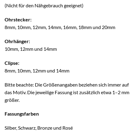
(Nicht für den Nähgebrauch geeignet)
Ohrstecker:
8mm, 10mm, 12mm, 14mm, 16mm, 18mm und 20mm
Ohrhänger:
10mm, 12mm und 14mm
Clipse:
8mm, 10mm, 12mm und 14mm
Bitte beachte: Die Größenangaben beziehen sich immer auf
das Motiv. Die jeweilige Fassung ist zusätzlich etwa 1–2 mm
größer.
Fassungsfarben
Silber, Schwarz, Bronze und Rosé