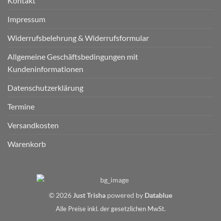
Kontakt
Impressum
Widerrufsbelehrung & Widerrufsformular
Allgemeine Geschäftsbedingungen mit
Kundeninformationen
Datenschutzerklärung
Termine
Versandkosten
Warenkorb
© 2026
Just Trisha
powered by
Datablue
Alle Preise inkl. der gesetzlichen MwSt.