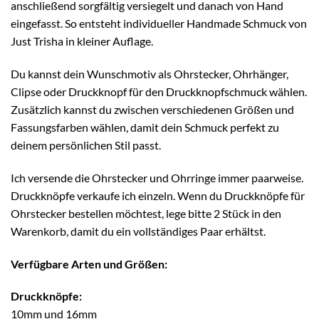
anschließend sorgfältig versiegelt und danach von Hand
eingefasst. So entsteht individueller Handmade Schmuck von
Just Trisha in kleiner Auflage.
Du kannst dein Wunschmotiv als Ohrstecker, Ohrhänger,
Clipse oder Druckknopf für den Druckknopfschmuck wählen.
Zusätzlich kannst du zwischen verschiedenen Größen und
Fassungsfarben wählen, damit dein Schmuck perfekt zu
deinem persönlichen Stil passt.
Ich versende die Ohrstecker und Ohrringe immer paarweise.
Druckknöpfe verkaufe ich einzeln. Wenn du Druckknöpfe für
Ohrstecker bestellen möchtest, lege bitte 2 Stück in den
Warenkorb, damit du ein vollständiges Paar erhältst.
Verfügbare Arten und Größen:
Druckknöpfe:
10mm und 16mm