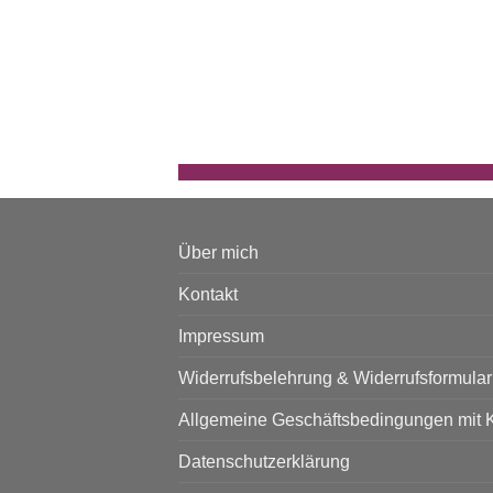
Über mich
Kontakt
Impressum
Widerrufsbelehrung & Widerrufsformular
Allgemeine Geschäftsbedingungen mit 
Datenschutzerklärung