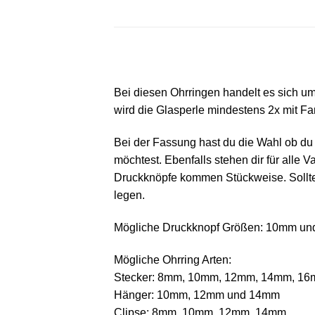
Bei diesen Ohrringen handelt es sich um
wird die Glasperle mindestens 2x mit Fa
Bei der Fassung hast du die Wahl ob du 
möchtest. Ebenfalls stehen dir für all
Druckknöpfe kommen Stückweise. Solltest
legen.
Mögliche Druckknopf Größen: 10mm und
Mögliche Ohrring Arten:
Stecker: 8mm, 10mm, 12mm, 14mm, 1
Hänger: 10mm, 12mm und 14mm
Clipse: 8mm, 10mm, 12mm, 14mm