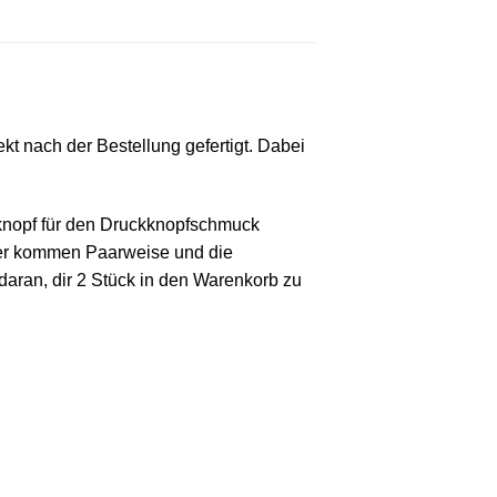
kt nach der Bestellung gefertigt. Dabei
ckknopf für den Druckknopfschmuck
cker kommen Paarweise und die
daran, dir 2 Stück in den Warenkorb zu