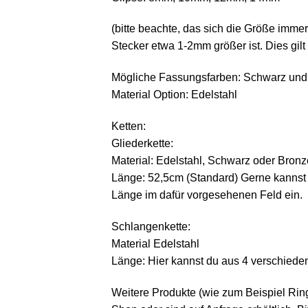
(bitte beachte, das sich die Größe imme
Stecker etwa 1-2mm größer ist. Dies gilt 
Mögliche Fassungsfarben: Schwarz und
Material Option: Edelstahl
Ketten:
Gliederkette:
Material: Edelstahl, Schwarz oder Bronz
Länge: 52,5cm (Standard) Gerne kannst
Länge im dafür vorgesehenen Feld ein.
Schlangenkette:
Material Edelstahl
Länge: Hier kannst du aus 4 verschie
Weitere Produkte (wie zum Beispiel Rin