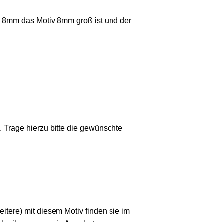
on 8mm das Motiv 8mm groß ist und der
Trage hierzu bitte die gewünschte
tere) mit diesem Motiv finden sie im