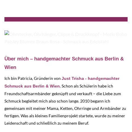
Über mich – handgemachter Schmuck aus Berlin &
Wien
Ich bin Patricia, Gründerin von
Just Trisha - handgemachter
. Schon als Schülerin habe ich
Schmuck aus Berlin & Wien
Freundschaftsarmbänder geknüpft und verkauft – die Liebe zum
Schmuck begleitet mich also schon lange. 2010 begann ich
gemeinsam mit meiner Mama, Ketten, Ohrringe und Armbänder zu
fertigen. Was als kleines Familienprojekt startete, wurde zu meiner
Leidenschaft und schließlich zu meinem Beruf.