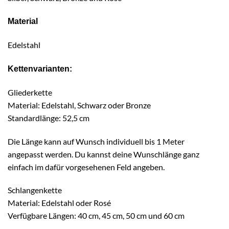
Material
Edelstahl
Kettenvarianten:
Gliederkette
Material: Edelstahl, Schwarz oder Bronze
Standardlänge: 52,5 cm
Die Länge kann auf Wunsch individuell bis 1 Meter
angepasst werden. Du kannst deine Wunschlänge ganz
einfach im dafür vorgesehenen Feld angeben.
Schlangenkette
Material: Edelstahl oder Rosé
Verfügbare Längen: 40 cm, 45 cm, 50 cm und 60 cm