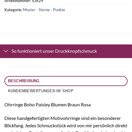
Artikelnummer:
S3824
Kategorie:
Muster - Sterne - Punkte
So funktioniert unser Druckknopfschmuck
BESCHREIBUNG
KUNDENBEWERTUNGEN IM SHOP
Ohrringe Boho Paisley Blumen Braun Rosa
Diese handgefertigten Motivohrringe sind ein besonderer
Blickfang. Jedes Schmuckstück wird von mir persönlich direkt