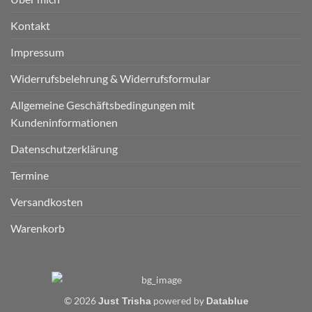
Kontakt
Impressum
Widerrufsbelehrung & Widerrufsformular
Allgemeine Geschäftsbedingungen mit
Kundeninformationen
Datenschutzerklärung
Termine
Versandkosten
Warenkorb
© 2026
powered by
Just Trisha
Datablue