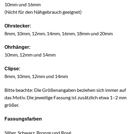
10mm und 16mm
(Nicht für den Nähgebrauch geeignet)
Ohrstecker:
8mm, 10mm, 12mm, 14mm, 16mm, 18mm und 20mm
Ohrhänger:
10mm, 12mm und 14mm
Clipse:
8mm, 10mm, 12mm und 14mm
Bitte beachte: Die Größenangaben beziehen sich immer auf
das Motiv. Die jeweilige Fassung ist zusätzlich etwa 1–2 mm
größer.
Fassungsfarben
Silber, Schwarz, Bronze und Rosé