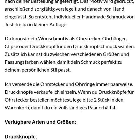
nach deiner Bestellung angefertigt. Das Motiv wird gedruckt,
anschließend sorgfältig versiegelt und danach von Hand
eingefasst. So entsteht individueller Handmade Schmuck von
Just Trisha in kleiner Auflage.
Du kannst dein Wunschmotiv als Ohrstecker, Ohrhänger,
Clipse oder Druckknopf für den Druckknopfschmuck wählen.
Zusätzlich kannst du zwischen verschiedenen Größen und
Fassungsfarben wählen, damit dein Schmuck perfekt zu
deinem persönlichen Stil passt.
Ich versende die Ohrstecker und Ohrringe immer paarweise.
Druckknöpfe verkaufe ich einzeln. Wenn du Druckknöpfe für
Ohrstecker bestellen möchtest, lege bitte 2 Stück in den
Warenkorb, damit du ein vollständiges Paar erhältst.
Verfügbare Arten und Größen:
Druckknöpfe: