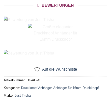
BEWERTUNGEN
Auf die Wunschliste
Artikelnummer:
DK-AG-45
Kategorien:
Druckknopf Anhänger
,
Anhänger für 16mm Druckknopf
Marke:
Just Trisha