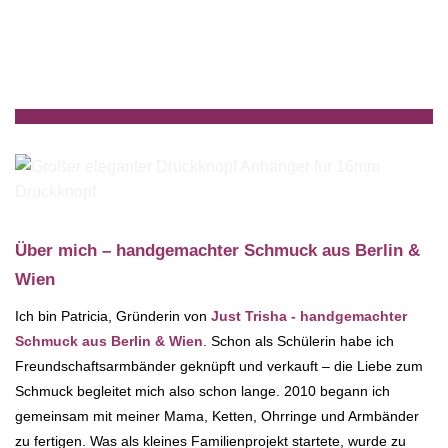
Über mich – handgemachter Schmuck aus Berlin &
Wien
Ich bin Patricia, Gründerin von
Just Trisha - handgemachter
Schmuck aus Berlin & Wien
. Schon als Schülerin habe ich
Freundschaftsarmbänder geknüpft und verkauft – die Liebe zum
Schmuck begleitet mich also schon lange. 2010 begann ich
gemeinsam mit meiner Mama, Ketten, Ohrringe und Armbänder
zu fertigen. Was als kleines Familienprojekt startete, wurde zu