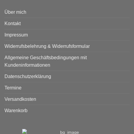
Über mich
Kontakt
Impressum
Widerrufsbelehrung & Widerrufsformular
Allgemeine Geschäftsbedingungen mit
Kundeninformationen
Datenschutzerklärung
Termine
Versandkosten
Warenkorb