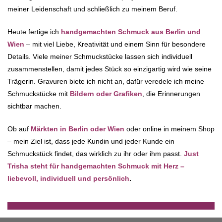
meiner Leidenschaft und schließlich zu meinem Beruf.
Heute fertige ich
handgemachten Schmuck aus Berlin und
Wien
– mit viel Liebe, Kreativität und einem Sinn für besondere
Details. Viele meiner Schmuckstücke lassen sich individuell
zusammenstellen, damit jedes Stück so einzigartig wird wie seine
Trägerin. Gravuren biete ich nicht an, dafür veredele ich meine
Schmuckstücke mit
Bildern oder Grafiken
, die Erinnerungen
sichtbar machen.
Ob auf
Märkten in Berlin oder Wien
oder online in meinem Shop
– mein Ziel ist, dass jede Kundin und jeder Kunde ein
Schmuckstück findet, das wirklich zu ihr oder ihm passt.
Just
Trisha steht für handgemachten Schmuck mit Herz –
liebevoll, individuell und persönlich
.