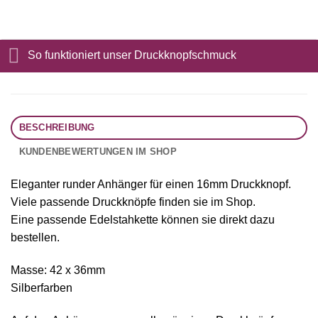
So funktioniert unser Druckknopfschmuck
BESCHREIBUNG
KUNDENBEWERTUNGEN IM SHOP
Eleganter runder Anhänger für einen 16mm Druckknopf.
Viele passende Druckknöpfe finden sie im Shop.
Eine passende Edelstahkette können sie direkt dazu
bestellen.
Masse: 42 x 36mm
Silberfarben