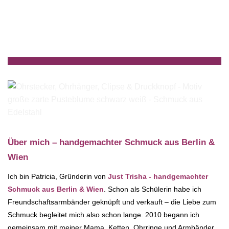
Über mich – handgemachter Schmuck aus Berlin &
Wien
Ich bin Patricia, Gründerin von
Just Trisha - handgemachter
Schmuck aus Berlin & Wien
. Schon als Schülerin habe ich
Freundschaftsarmbänder geknüpft und verkauft – die Liebe zum
Schmuck begleitet mich also schon lange. 2010 begann ich
gemeinsam mit meiner Mama, Ketten, Ohrringe und Armbänder