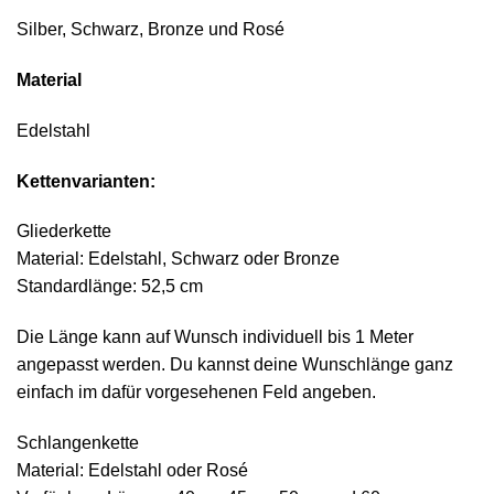
Silber, Schwarz, Bronze und Rosé
Material
Edelstahl
Kettenvarianten:
Gliederkette
Material: Edelstahl, Schwarz oder Bronze
Standardlänge: 52,5 cm
Die Länge kann auf Wunsch individuell bis 1 Meter
angepasst werden. Du kannst deine Wunschlänge ganz
einfach im dafür vorgesehenen Feld angeben.
Schlangenkette
Material: Edelstahl oder Rosé