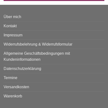
Über mich
Kontakt
Impressum
Widerrufsbelehrung & Widerrufsformular
Allgemeine Geschäftsbedingungen mit
Kundeninformationen
Datenschutzerklärung
Termine
Versandkosten
Warenkorb