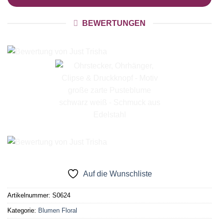
BEWERTUNGEN
Auf die Wunschliste
Artikelnummer:
S0624
Kategorie:
Blumen Floral