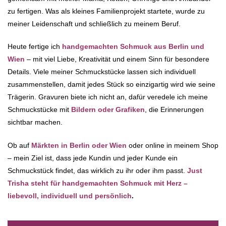
zu fertigen. Was als kleines Familienprojekt startete, wurde zu
meiner Leidenschaft und schließlich zu meinem Beruf.
Heute fertige ich
handgemachten Schmuck aus Berlin und
Wien
– mit viel Liebe, Kreativität und einem Sinn für besondere
Details. Viele meiner Schmuckstücke lassen sich individuell
zusammenstellen, damit jedes Stück so einzigartig wird wie seine
Trägerin. Gravuren biete ich nicht an, dafür veredele ich meine
Schmuckstücke mit
Bildern oder Grafiken
, die Erinnerungen
sichtbar machen.
Ob auf
Märkten in Berlin oder Wien
oder online in meinem Shop
– mein Ziel ist, dass jede Kundin und jeder Kunde ein
Schmuckstück findet, das wirklich zu ihr oder ihm passt.
Just
Trisha steht für handgemachten Schmuck mit Herz –
liebevoll, individuell und persönlich
.