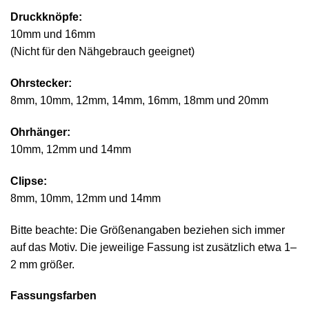
Druckknöpfe:
10mm und 16mm
(Nicht für den Nähgebrauch geeignet)
Ohrstecker:
8mm, 10mm, 12mm, 14mm, 16mm, 18mm und 20mm
Ohrhänger:
10mm, 12mm und 14mm
Clipse:
8mm, 10mm, 12mm und 14mm
Bitte beachte: Die Größenangaben beziehen sich immer
auf das Motiv. Die jeweilige Fassung ist zusätzlich etwa 1–
2 mm größer.
Fassungsfarben