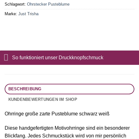
Schlagwort:
Ohrstecker Pusteblume
Marke:
Just Trisha
So funktioniert unser Druckknopfschmuck
BESCHREIBUNG
KUNDENBEWERTUNGEN IM SHOP
Ohrringe große zarte Pusteblume schwarz weiß
Diese handgefertigten Motivohrringe sind ein besonderer
Blickfang. Jedes Schmuckstück wird von mir persönlich