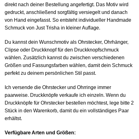
direkt nach deiner Bestellung angefertigt. Das Motiv wird
gedruckt, anschließend sorgfältig versiegelt und danach
von Hand eingefasst. So entsteht individueller Handmade
Schmuck von Just Trisha in kleiner Auflage.
Du kannst dein Wunschmotiv als Ohrstecker, Ohrhänger,
Clipse oder Druckknopf für den Druckknopfschmuck
wählen. Zusätzlich kannst du zwischen verschiedenen
Größen und Fassungsfarben wählen, damit dein Schmuck
perfekt zu deinem persönlichen Stil passt.
Ich versende die Ohrstecker und Ohrringe immer
paarweise. Druckknöpfe verkaufe ich einzeln. Wenn du
Druckknöpfe für Ohrstecker bestellen möchtest, lege bitte 2
Stück in den Warenkorb, damit du ein vollständiges Paar
erhältst.
Verfügbare Arten und Größen: