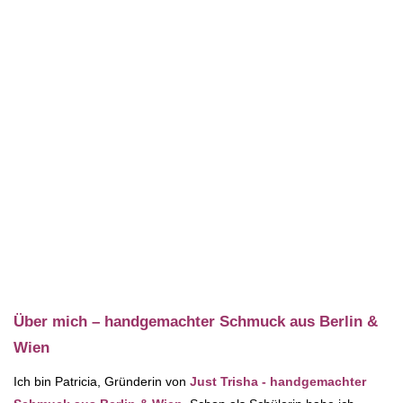
Über mich – handgemachter Schmuck aus Berlin &
Wien
Ich bin Patricia, Gründerin von
Just Trisha - handgemachter