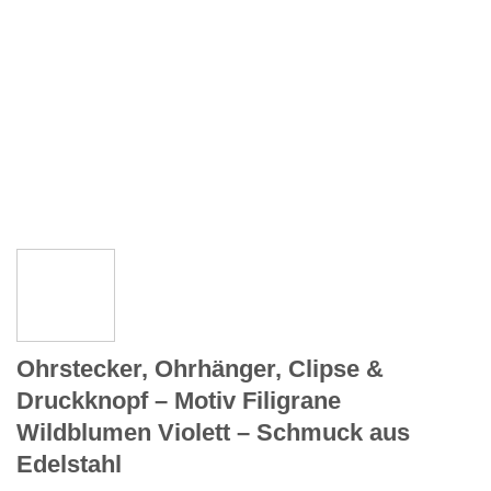
Ohrstecker, Ohrhänger, Clipse &
Druckknopf – Motiv Filigrane
Wildblumen Violett – Schmuck aus
Edelstahl