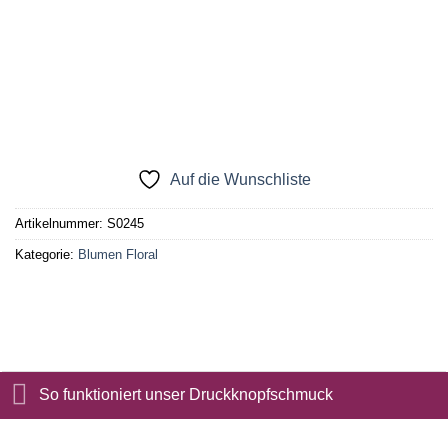
Auf die Wunschliste
Artikelnummer:
S0245
Kategorie:
Blumen Floral
So funktioniert unser Druckknopfschmuck