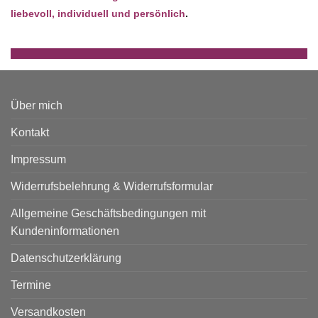
liebevoll, individuell und persönlich
.
Über mich
Kontakt
Impressum
Widerrufsbelehrung & Widerrufsformular
Allgemeine Geschäftsbedingungen mit
Kundeninformationen
Datenschutzerklärung
Termine
Versandkosten