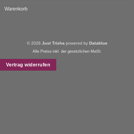
Warenkorb
© 2026
Just Trisha
powered by
Datablue
Alle Preise inkl. der gesetzlichen MwSt.
Vertrag widerrufen