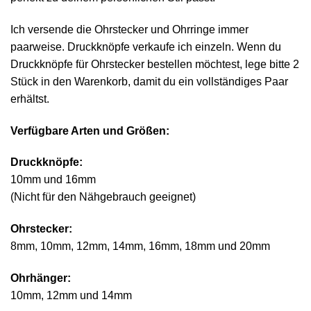
Ich versende die Ohrstecker und Ohrringe immer
paarweise. Druckknöpfe verkaufe ich einzeln. Wenn du
Druckknöpfe für Ohrstecker bestellen möchtest, lege bitte 2
Stück in den Warenkorb, damit du ein vollständiges Paar
erhältst.
Verfügbare Arten und Größen:
Druckknöpfe:
10mm und 16mm
(Nicht für den Nähgebrauch geeignet)
Ohrstecker:
8mm, 10mm, 12mm, 14mm, 16mm, 18mm und 20mm
Ohrhänger:
10mm, 12mm und 14mm