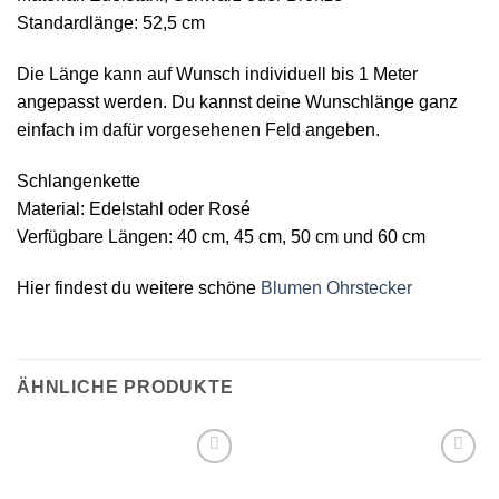
Standardlänge: 52,5 cm
Die Länge kann auf Wunsch individuell bis 1 Meter
angepasst werden. Du kannst deine Wunschlänge ganz
einfach im dafür vorgesehenen Feld angeben.
Schlangenkette
Material: Edelstahl oder Rosé
Verfügbare Längen: 40 cm, 45 cm, 50 cm und 60 cm
Hier findest du weitere schöne
Blumen Ohrstecker
ÄHNLICHE PRODUKTE
Auf die
Auf die
Wunschliste
Wunschliste