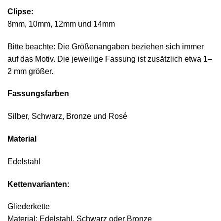
Clipse:
8mm, 10mm, 12mm und 14mm
Bitte beachte: Die Größenangaben beziehen sich immer
auf das Motiv. Die jeweilige Fassung ist zusätzlich etwa 1–
2 mm größer.
Fassungsfarben
Silber, Schwarz, Bronze und Rosé
Material
Edelstahl
Kettenvarianten:
Gliederkette
Material: Edelstahl, Schwarz oder Bronze