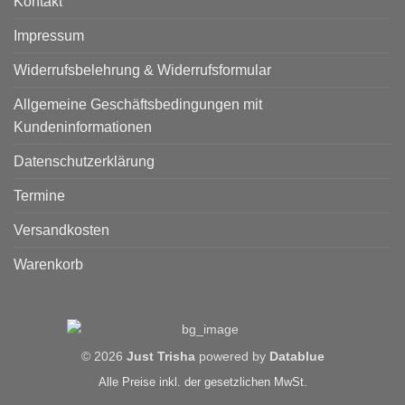
Kontakt
Impressum
Widerrufsbelehrung & Widerrufsformular
Allgemeine Geschäftsbedingungen mit
Kundeninformationen
Datenschutzerklärung
Termine
Versandkosten
Warenkorb
© 2026
Just Trisha
powered by
Datablue
Alle Preise inkl. der gesetzlichen MwSt.