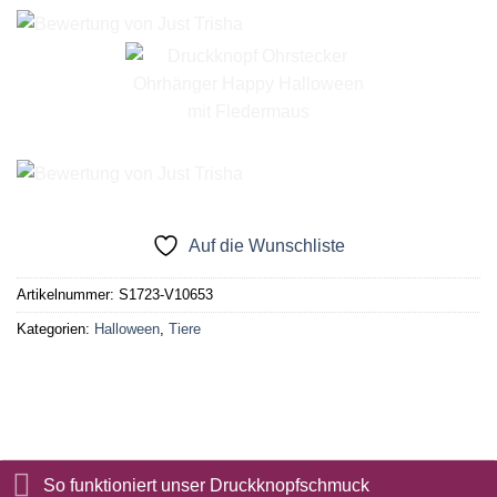
Auf die Wunschliste
Artikelnummer:
S1723-V10653
Kategorien:
Halloween
,
Tiere
So funktioniert unser Druckknopfschmuck