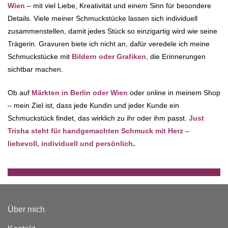
Wien
– mit viel Liebe, Kreativität und einem Sinn für besondere
Details. Viele meiner Schmuckstücke lassen sich individuell
zusammenstellen, damit jedes Stück so einzigartig wird wie seine
Trägerin. Gravuren biete ich nicht an, dafür veredele ich meine
Schmuckstücke mit
Bildern oder Grafiken
, die Erinnerungen
sichtbar machen.
Ob auf
Märkten in Berlin oder Wien
oder online in meinem Shop
– mein Ziel ist, dass jede Kundin und jeder Kunde ein
Schmuckstück findet, das wirklich zu ihr oder ihm passt.
Just
Trisha steht für handgemachten Schmuck mit Herz –
liebevoll, individuell und persönlich
.
Über mich