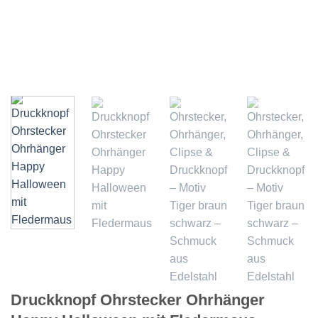
Druckknopf Ohrstecker Ohrhänger