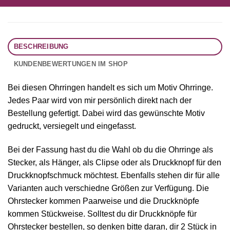
BESCHREIBUNG
KUNDENBEWERTUNGEN IM SHOP
Bei diesen Ohrringen handelt es sich um Motiv Ohrringe.
Jedes Paar wird von mir persönlich direkt nach der
Bestellung gefertigt. Dabei wird das gewünschte Motiv
gedruckt, versiegelt und eingefasst.
Bei der Fassung hast du die Wahl ob du die Ohrringe als
Stecker, als Hänger, als Clipse oder als Druckknopf für den
Druckknopfschmuck möchtest. Ebenfalls stehen dir für alle
Varianten auch verschiedne Größen zur Verfügung. Die
Ohrstecker kommen Paarweise und die Druckknöpfe
kommen Stückweise. Solltest du dir Druckknöpfe für
Ohrstecker bestellen, so denken bitte daran, dir 2 Stück in