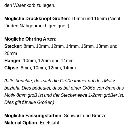
den Warenkorb zu legen.
Mögliche Druckknopf Größen:
10mm und 16mm (Nicht
für den Nähgebrauch geeignet!)
Mögliche Ohrring Arten:
Stecker:
8mm, 10mm, 12mm, 14mm, 16mm, 18mm und
20mm
Hänger:
10mm, 12mm und 14mm
Clipse:
8mm, 10mm, 12mm, 14mm
(bitte beachte, das sich die Größe immer auf das Motiv
bezieht. Dies bedeutet, dass bei einer Größe von 8mm das
Motiv 8mm groß ist und der Stecker etwa 1-2mm größer ist.
Dies gilt für alle Größen)
Mögliche Fassungsfarben:
Schwarz und Bronze
Material Option:
Edelstahl