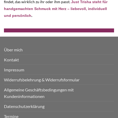
findet, das wirklich zu ihr oder ihm passt.
Just Trisha steht für
handgemachten Schmuck mit Herz – liebevoll, individuell
und persönlich
.
Über mich
Kontakt
Impressum
Widerrufsbelehrung & Widerrufsformular
Allgemeine Geschäftsbedingungen mit
Kundeninformationen
Datenschutzerklärung
Termine