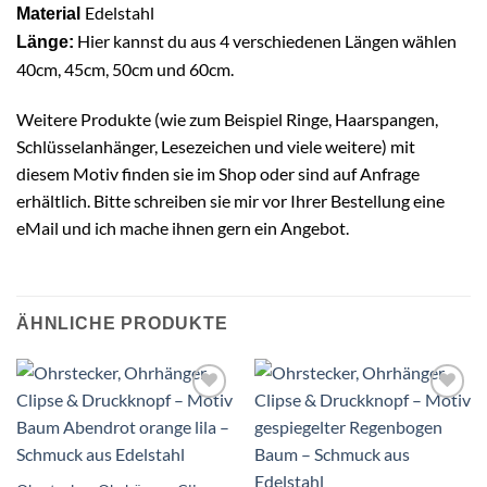
Edelstahl
Material
Hier kannst du aus 4 verschiedenen Längen wählen
Länge:
40cm, 45cm, 50cm und 60cm.
Weitere Produkte (wie zum Beispiel Ringe, Haarspangen,
Schlüsselanhänger, Lesezeichen und viele weitere) mit
diesem Motiv finden sie im Shop oder sind auf Anfrage
erhältlich. Bitte schreiben sie mir vor Ihrer Bestellung eine
eMail und ich mache ihnen gern ein Angebot.
ÄHNLICHE PRODUKTE
Auf die
Auf die
Wunschliste
Wunschliste