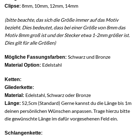
8mm, 10mm, 12mm, 14mm
Clipse:
(bitte beachte, das sich die Größe immer auf das Motiv
bezieht. Dies bedeutet, dass bei einer Größe von 8mm das
Motiv 8mm groß ist und der Stecker etwa 1-2mm größer ist.
Dies gilt für alle Größen)
Schwarz und Bronze
Mögliche Fassungsfarben:
Edelstahl
Material Option:
Ketten:
Gliederkette:
Edelstahl, Schwarz oder Bronze
Material:
52,5cm (Standard) Gerne kannst du die Länge bis 1m
Länge:
deinen persönlichen Wünschen anpassen. Trage hierzu bitte
die gewünschte Länge im dafür vorgesehenen Feld ein.
Schlangenkette: