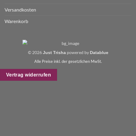
Versandkosten
Warenkorb
© 2026
powered by
Just Trisha
Datablue
Alle Preise inkl. der gesetzlichen MwSt.
Vertrag widerrufen