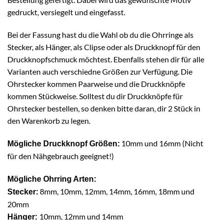
gedruckt, versiegelt und eingefasst.
Bei der Fassung hast du die Wahl ob du die Ohrringe als
Stecker, als Hänger, als Clipse oder als Druckknopf für den
Druckknopfschmuck möchtest. Ebenfalls stehen dir für alle
Varianten auch verschiedne Größen zur Verfügung. Die
Ohrstecker kommen Paarweise und die Druckknöpfe
kommen Stückweise. Solltest du dir Druckknöpfe für
Ohrstecker bestellen, so denken bitte daran, dir 2 Stück in
den Warenkorb zu legen.
10mm und 16mm (Nicht
Mögliche Druckknopf Größen:
für den Nähgebrauch geeignet!)
Mögliche Ohrring Arten:
8mm, 10mm, 12mm, 14mm, 16mm, 18mm und
Stecker:
20mm
10mm, 12mm und 14mm
Hänger: