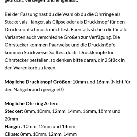
Bei der Fassung hast du die Wahl ob du die Ohrringe als
Stecker, als Hänger, als Clipse oder als Druckknopf für den
Druckknopfschmuck möchtest. Ebenfalls stehen dir für alle
Varianten auch verschiedne Größen zur Verfügung. Die
Ohrstecker kommen Paarweise und die Druckknöpfe
kommen Stückweise. Solltest du dir Druckknöpfe für
Ohrstecker bestellen, so denken bitte daran, dir 2 Stück in
den Warenkorb zu legen.
Mögliche Druckknopf Größen:
10mm und 16mm (Nicht für
den Nähgebrauch geeignet!)
Mögliche Ohrring Arten:
Stecker:
8mm, 10mm, 12mm, 14mm, 16mm, 18mm und
20mm
Hänger:
10mm, 12mm und 14mm
Clipse:
8mm, 10mm, 12mm, 14mm