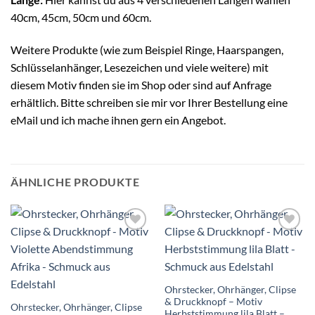
40cm, 45cm, 50cm und 60cm.
Weitere Produkte (wie zum Beispiel Ringe, Haarspangen,
Schlüsselanhänger, Lesezeichen und viele weitere) mit
diesem Motiv finden sie im Shop oder sind auf Anfrage
erhältlich. Bitte schreiben sie mir vor Ihrer Bestellung eine
eMail und ich mache ihnen gern ein Angebot.
ÄHNLICHE PRODUKTE
Auf die
Auf die
Wunschliste
Wunschliste
Ohrstecker, Ohrhänger, Clipse
& Druckknopf – Motiv
Ohrstecker, Ohrhänger, Clipse
Herbststimmung lila Blatt –