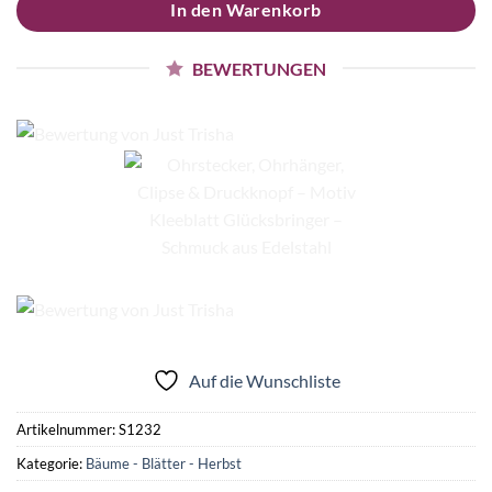
In den Warenkorb
BEWERTUNGEN
Auf die Wunschliste
Artikelnummer:
S1232
Kategorie:
Bäume - Blätter - Herbst