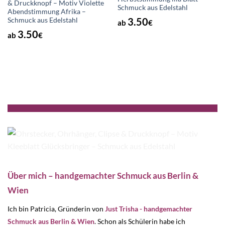
& Druckknopf – Motiv Violette
Schmuck aus Edelstahl
Abendstimmung Afrika –
3.50
Schmuck aus Edelstahl
ab
€
3.50
ab
€
Über mich – handgemachter Schmuck aus Berlin &
Wien
Ich bin Patricia, Gründerin von
Just Trisha - handgemachter
Schmuck aus Berlin & Wien
. Schon als Schülerin habe ich