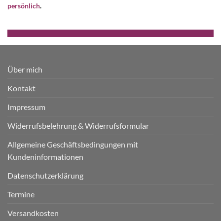
persönlich
.
Über mich
Kontakt
Impressum
Widerrufsbelehrung & Widerrufsformular
Allgemeine Geschäftsbedingungen mit
Kundeninformationen
Datenschutzerklärung
Termine
Versandkosten