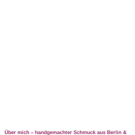
Über mich – handgemachter Schmuck aus Berlin &