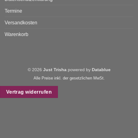
Termine
Versandkosten
Warenkorb
© 2026
Just Trisha
powered by
Datablue
Alle Preise inkl. der gesetzlichen MwSt.
Vertrag widerrufen