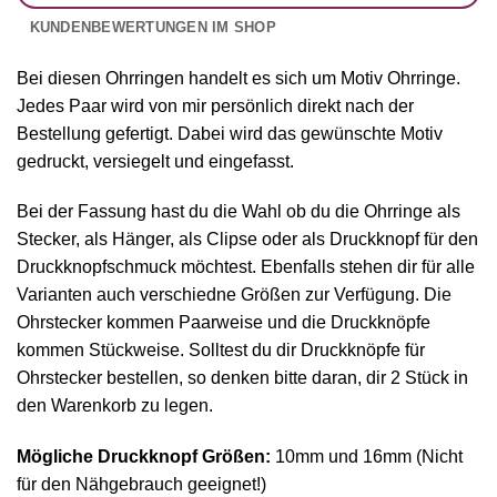
KUNDENBEWERTUNGEN IM SHOP
Bei diesen Ohrringen handelt es sich um Motiv Ohrringe.
Jedes Paar wird von mir persönlich direkt nach der
Bestellung gefertigt. Dabei wird das gewünschte Motiv
gedruckt, versiegelt und eingefasst.
Bei der Fassung hast du die Wahl ob du die Ohrringe als
Stecker, als Hänger, als Clipse oder als Druckknopf für den
Druckknopfschmuck möchtest. Ebenfalls stehen dir für alle
Varianten auch verschiedne Größen zur Verfügung. Die
Ohrstecker kommen Paarweise und die Druckknöpfe
kommen Stückweise. Solltest du dir Druckknöpfe für
Ohrstecker bestellen, so denken bitte daran, dir 2 Stück in
den Warenkorb zu legen.
Mögliche Druckknopf Größen:
10mm und 16mm (Nicht
für den Nähgebrauch geeignet!)