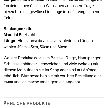
1m deinen persönlichen Wünschen anpassen. Trage
hierzu bitte die gewünschte Länge im dafür vorgesehenen
Feld ein.
Schlangenkette:
Material
Edelstahl
Länge:
Hier kannst du aus 4 verschiedenen Längen
wählen 40cm, 45cm, 50cm und 60cm.
Weitere Produkte (wie zum Beispiel Ringe, Haarspangen,
Schlüsselanhänger, Lesezeichen und viele weitere) mit
diesem Motiv finden sie im Shop oder sind auf Anfrage
erhältlich. Bitte schreiben sie mir vor Ihrer Bestellung eine
eMail und ich mache ihnen gern ein Angebot.
ÄHNLICHE PRODUKTE