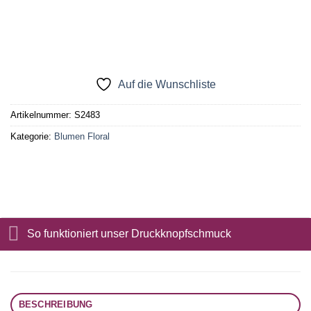
Auf die Wunschliste
Artikelnummer:
S2483
Kategorie:
Blumen Floral
So funktioniert unser Druckknopfschmuck
BESCHREIBUNG