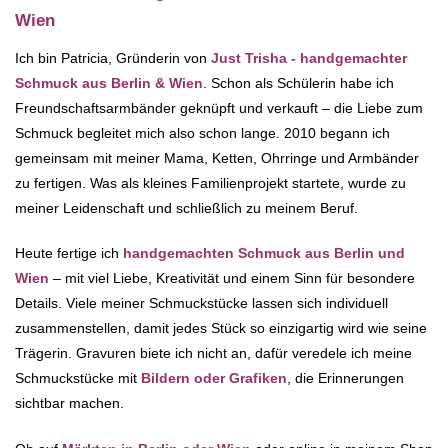
Wien
Ich bin Patricia, Gründerin von
Just Trisha - handgemachter
Schmuck aus Berlin & Wien
. Schon als Schülerin habe ich
Freundschaftsarmbänder geknüpft und verkauft – die Liebe zum
Schmuck begleitet mich also schon lange. 2010 begann ich
gemeinsam mit meiner Mama, Ketten, Ohrringe und Armbänder
zu fertigen. Was als kleines Familienprojekt startete, wurde zu
meiner Leidenschaft und schließlich zu meinem Beruf.
Heute fertige ich
handgemachten Schmuck aus Berlin und
Wien
– mit viel Liebe, Kreativität und einem Sinn für besondere
Details. Viele meiner Schmuckstücke lassen sich individuell
zusammenstellen, damit jedes Stück so einzigartig wird wie seine
Trägerin. Gravuren biete ich nicht an, dafür veredele ich meine
Schmuckstücke mit
Bildern oder Grafiken
, die Erinnerungen
sichtbar machen.