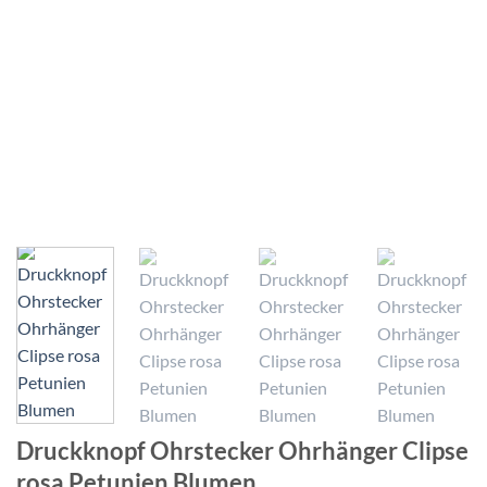
Druckknopf Ohrstecker Ohrhänger Clipse
rosa Petunien Blumen