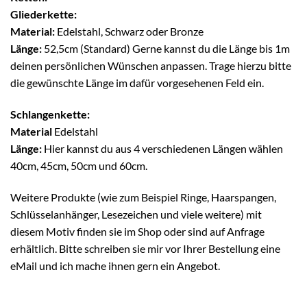
Gliederkette:
Material:
Edelstahl, Schwarz oder Bronze
Länge:
52,5cm (Standard) Gerne kannst du die Länge bis 1m
deinen persönlichen Wünschen anpassen. Trage hierzu bitte
die gewünschte Länge im dafür vorgesehenen Feld ein.
Schlangenkette:
Material
Edelstahl
Länge:
Hier kannst du aus 4 verschiedenen Längen wählen
40cm, 45cm, 50cm und 60cm.
Weitere Produkte (wie zum Beispiel Ringe, Haarspangen,
Schlüsselanhänger, Lesezeichen und viele weitere) mit
diesem Motiv finden sie im Shop oder sind auf Anfrage
erhältlich. Bitte schreiben sie mir vor Ihrer Bestellung eine
eMail und ich mache ihnen gern ein Angebot.