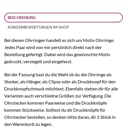
BESCHREIBUNG
KUNDENBEWERTUNGEN IM SHOP
Bei diesen Ohrringen handelt es sich um Motiv Ohrringe.
Jedes Paar wird von mir persönlich direkt nach der
Bestellung gefertigt. Dabei wird das gewünschte Motiv
gedruckt, versiegelt und eingefasst.
Bei der Fassung hast du die Wahl ob du die Ohrringe als
Stecker, als Hänger, als Clipse oder als Druckknopf für den
Druckknopfschmuck möchtest. Ebenfalls stehen dir für alle
Varianten auch verschiedne Größen zur Verfügung. Die
Ohrstecker kommen Paarweise und die Druckknöpfe
kommen Stückweise. Solltest du dir Druckknöpfe für
Ohrstecker bestellen, so denken bitte daran, dir 2 Stück in
den Warenkorb zu legen.