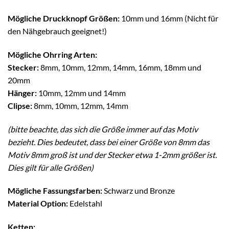
Mögliche Druckknopf Größen:
10mm und 16mm (Nicht für
den Nähgebrauch geeignet!)
Mögliche Ohrring Arten:
Stecker:
8mm, 10mm, 12mm, 14mm, 16mm, 18mm und
20mm
Hänger:
10mm, 12mm und 14mm
Clipse:
8mm, 10mm, 12mm, 14mm
(bitte beachte, das sich die Größe immer auf das Motiv
bezieht. Dies bedeutet, dass bei einer Größe von 8mm das
Motiv 8mm groß ist und der Stecker etwa 1-2mm größer ist.
Dies gilt für alle Größen)
Mögliche Fassungsfarben:
Schwarz und Bronze
Material Option:
Edelstahl
Ketten: