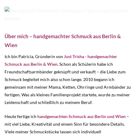
Über mich – handgemachter Schmuck aus Berlin &
Wien
Ich bin Patricia, Gründerin von
Just Trisha - handgemachter
Schmuck aus Berlin & Wien
. Schon als Schülerin habe ich
Freundschaftsarmbänder geknüpft und verkauft – die Liebe zum
Schmuck begleitet mich also schon lange. 2010 begann ich
gemeinsam mit meiner Mama, Ketten, Ohrringe und Armbänder zu
fertigen. Was als kleines Familienprojekt startete, wurde zu meiner
Leidenschaft und schließlich zu meinem Beruf.
Heute fertige ich
handgemachten Schmuck aus Berlin und Wien
–
mit viel Liebe, Kreativität und einem Sinn für besondere Details.
Viele meiner Schmuckstücke lassen sich individuell