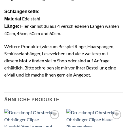
Schlangenkette:
Edelstahl
Material
Hier kannst du aus 4 verschiedenen Längen wählen
Länge:
40cm, 45cm, 50cm und 60cm.
Weitere Produkte (wie zum Beispiel Ringe, Haarspangen,
Schlüsselanhänger, Lesezeichen und viele weitere) mit
diesem Motiv finden sie im Shop oder sind auf Anfrage
erhältlich. Bitte schreiben sie mir vor Ihrer Bestellung eine
eMail und ich mache ihnen gern ein Angebot.
ÄHNLICHE PRODUKTE
Auf die
Auf die