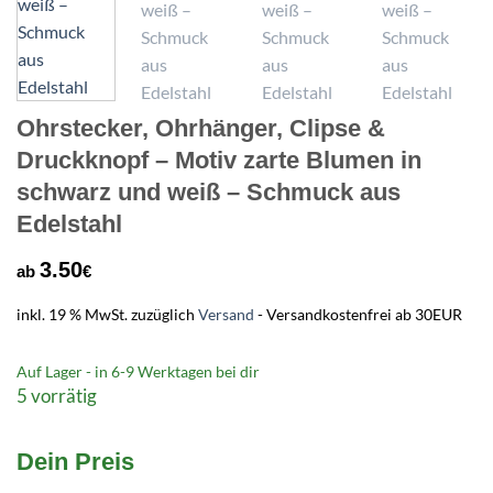
Ohrstecker, Ohrhänger, Clipse &
Druckknopf – Motiv zarte Blumen in
schwarz und weiß – Schmuck aus
Edelstahl
3.50
ab
€
inkl. 19 % MwSt.
zuzüglich
Versand
- Versandkostenfrei ab 30EUR
Auf Lager - in
6-9 Werktagen
bei dir
5 vorrätig
Dein Preis