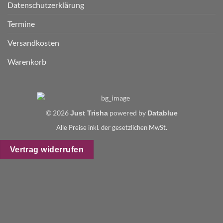
Datenschutzerklärung
Termine
Versandkosten
Warenkorb
© 2026
powered by
Just Trisha
Datablue
Alle Preise inkl. der gesetzlichen MwSt.
Vertrag widerrufen