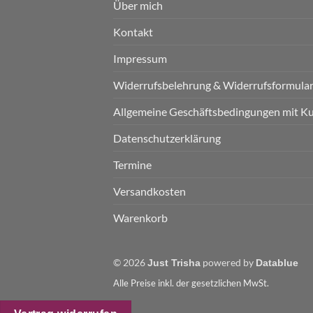
Über mich
Kontakt
Impressum
Widerrufsbelehrung & Widerrufsformula
Allgemeine Geschäftsbedingungen mit K
Datenschutzerklärung
Termine
Versandkosten
Warenkorb
© 2026
powered by
Just Trisha
Datablue
Alle Preise inkl. der gesetzlichen MwSt.