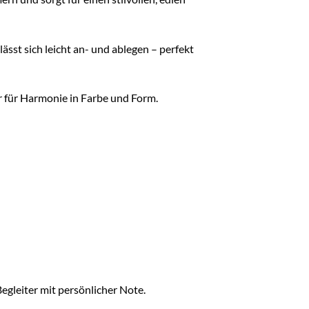
sst sich leicht an- und ablegen – perfekt
 für Harmonie in Farbe und Form.
Begleiter mit persönlicher Note.