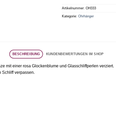
Artikelnummer:
OH333
Kategorie:
Ohrhänger
BESCHREIBUNG
KUNDENBEWERTUNGEN IM SHOP
 mit einer rosa Glockenblume und Glasschliffperlen verziert.
n Schliff verpassen.