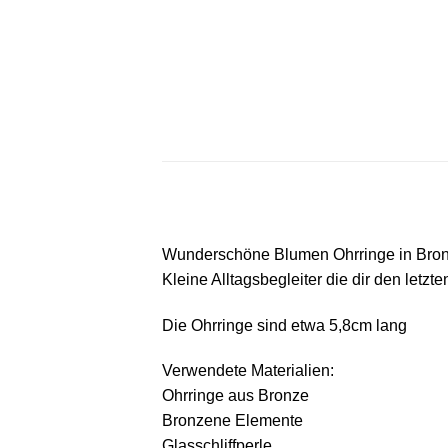
Wunderschöne Blumen Ohrringe in Bronze
Kleine Alltagsbegleiter die dir den letzte
Die Ohrringe sind etwa 5,8cm lang
Verwendete Materialien:
Ohrringe aus Bronze
Bronzene Elemente
Glasschliffperle