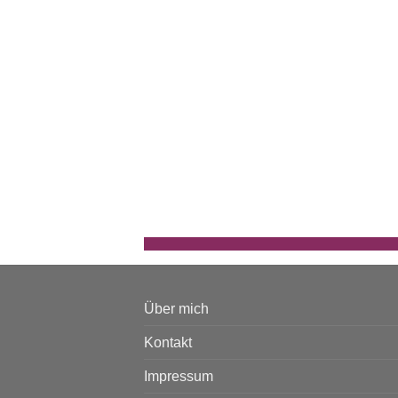
Über mich
Kontakt
Impressum