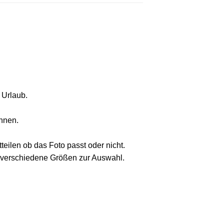
 Urlaub.
önnen.
teilen ob das Foto passt oder nicht.
ir verschiedene Größen zur Auswahl.