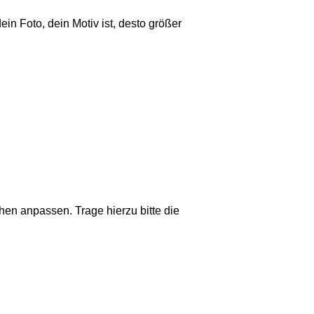
ein Foto, dein Motiv ist, desto größer
en anpassen. Trage hierzu bitte die