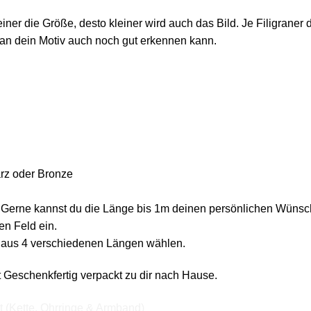
ner die Größe, desto kleiner wird auch das Bild. Je Filigraner d
man dein Motiv auch noch gut erkennen kann.
rz oder Bronze
Gerne kannst du die Länge bis 1m deinen persönlichen Wünsch
n Feld ein.
 aus 4 verschiedenen Längen wählen.
Geschenkfertig verpackt zu dir nach Hause.