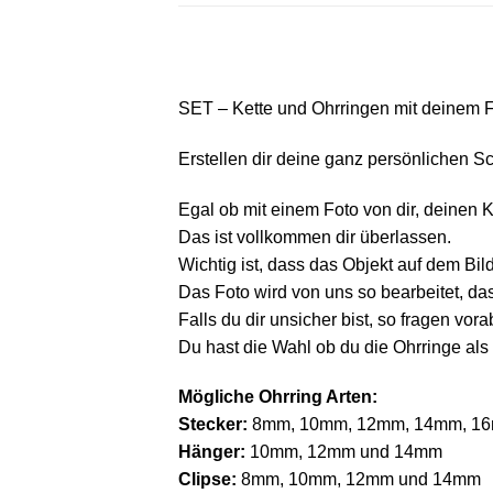
SET – Kette und Ohrringen mit deinem 
Erstellen dir deine ganz persönlichen S
Egal ob mit einem Foto von dir, deinen 
Das ist vollkommen dir überlassen.
Wichtig ist, dass das Objekt auf dem Bil
Das Foto wird von uns so bearbeitet, das
Falls du dir unsicher bist, so fragen vo
Du hast die Wahl ob du die Ohrringe als
Mögliche Ohrring Arten:
Stecker:
8mm, 10mm, 12mm, 14mm, 1
Hänger:
10mm, 12mm und 14mm
Clipse:
8mm, 10mm, 12mm und 14mm