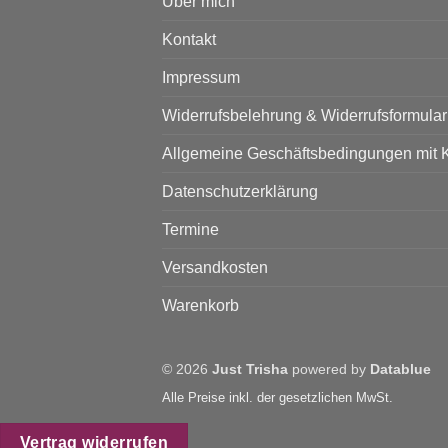
Über mich
Kontakt
Impressum
Widerrufsbelehrung & Widerrufsformular
Allgemeine Geschäftsbedingungen mit 
Datenschutzerklärung
Termine
Versandkosten
Warenkorb
© 2026
Just Trisha
powered by
Datablue
Alle Preise inkl. der gesetzlichen MwSt.
Vertrag widerrufen