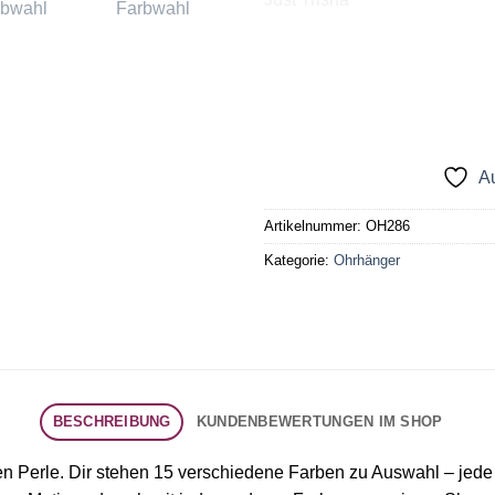
Au
Artikelnummer:
OH286
Kategorie:
Ohrhänger
BESCHREIBUNG
KUNDENBEWERTUNGEN IM SHOP
igen Perle. Dir stehen 15 verschiedene Farben zu Auswahl – jed