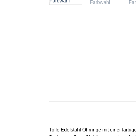
Tolle Edelstahl Ohrringe mit einer farb