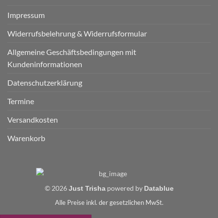
Impressum
Widerrufsbelehrung & Widerrufsformular
Allgemeine Geschäftsbedingungen mit
Kundeninformationen
Datenschutzerklärung
Termine
Versandkosten
Warenkorb
© 2026
powered by
Just Trisha
Datablue
Alle Preise inkl. der gesetzlichen MwSt.