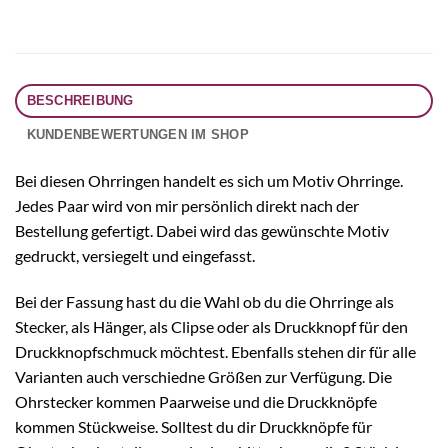
BESCHREIBUNG
KUNDENBEWERTUNGEN IM SHOP
Bei diesen Ohrringen handelt es sich um Motiv Ohrringe.
Jedes Paar wird von mir persönlich direkt nach der
Bestellung gefertigt. Dabei wird das gewünschte Motiv
gedruckt, versiegelt und eingefasst.
Bei der Fassung hast du die Wahl ob du die Ohrringe als
Stecker, als Hänger, als Clipse oder als Druckknopf für den
Druckknopfschmuck möchtest. Ebenfalls stehen dir für alle
Varianten auch verschiedne Größen zur Verfügung. Die
Ohrstecker kommen Paarweise und die Druckknöpfe
kommen Stückweise. Solltest du dir Druckknöpfe für