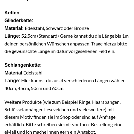
Ketten:
Gliederkette:
Edelstahl, Schwarz oder Bronze
Material:
52,5cm (Standard) Gerne kannst du die Länge bis 1m
Länge:
deinen persönlichen Wünschen anpassen. Trage hierzu bitte
die gewünschte Länge im dafür vorgesehenen Feld ein.
Schlangenkette:
Edelstahl
Material
Hier kannst du aus 4 verschiedenen Längen wählen
Länge:
40cm, 45cm, 50cm und 60cm.
Weitere Produkte (wie zum Beispiel Ringe, Haarspangen,
Schlüsselanhänger, Lesezeichen und viele weitere) mit
diesem Motiv finden sie im Shop oder sind auf Anfrage
erhältlich. Bitte schreiben sie mir vor Ihrer Bestellung eine
eMail und ich mache ihnen gern ein Angebot.