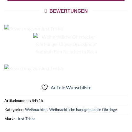
BEWERTUNGEN
Auf die Wunschliste
Artikelnummer:
S4915
Kategorien:
Weihnachten
,
Weihnachtliche handgemachte Ohrringe
Marke:
Just Trisha