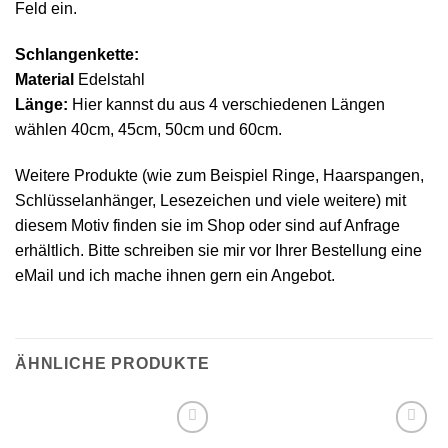
Feld ein.
Schlangenkette:
Material
Edelstahl
Länge:
Hier kannst du aus 4 verschiedenen Längen
wählen 40cm, 45cm, 50cm und 60cm.
Weitere Produkte (wie zum Beispiel Ringe, Haarspangen,
Schlüsselanhänger, Lesezeichen und viele weitere) mit
diesem Motiv finden sie im Shop oder sind auf Anfrage
erhältlich. Bitte schreiben sie mir vor Ihrer Bestellung eine
eMail und ich mache ihnen gern ein Angebot.
ÄHNLICHE PRODUKTE
Auf die
Auf die