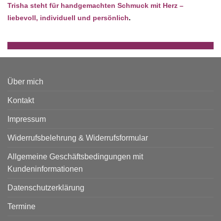
Trisha steht für handgemachten Schmuck mit Herz –
liebevoll, individuell und persönlich
.
Über mich
Kontakt
Impressum
Widerrufsbelehrung & Widerrufsformular
Allgemeine Geschäftsbedingungen mit
Kundeninformationen
Datenschutzerklärung
Termine