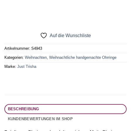
Auf die Wunschliste
Artikelnummer:
S4943
Kategorien:
Weihnachten
,
Weihnachtliche handgemachte Ohrringe
Marke:
Just Trisha
BESCHREIBUNG
KUNDENBEWERTUNGEN IM SHOP