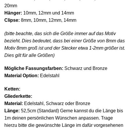
20mm
Hänger:
10mm, 12mm und 14mm
Clipse:
8mm, 10mm, 12mm, 14mm
(bitte beachte, das sich die Größe immer auf das Motiv
bezieht. Dies bedeutet, dass bei einer Größe von 8mm das
Motiv 8mm groß ist und der Stecker etwa 1-2mm größer ist.
Dies gilt für alle Größen)
Mögliche Fassungsfarben:
Schwarz und Bronze
Material Option:
Edelstahl
Ketten:
Gliederkette:
Material:
Edelstahl, Schwarz oder Bronze
Länge:
52,5cm (Standard) Gerne kannst du die Länge bis
1m deinen persönlichen Wünschen anpassen. Trage
hierzu bitte die gewünschte Länge im dafür vorgesehenen