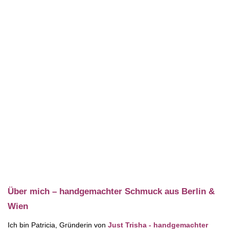
Über mich – handgemachter Schmuck aus Berlin &
Wien
Ich bin Patricia, Gründerin von
Just Trisha - handgemachter