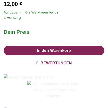
12,00
€
Auf Lager - in
6-9 Werktagen
bei dir
1 vorrätig
Dein Preis
In den Warenkorb
BEWERTUNGEN