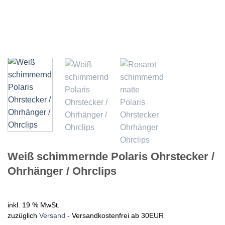
Weiß schimmernde Polaris Ohrstecker /
Ohrhänger / Ohrclips
inkl. 19 % MwSt.
zuzüglich
Versand
- Versandkostenfrei ab 30EUR