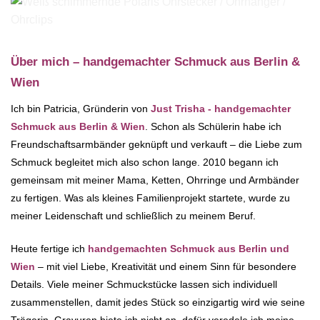
Über mich – handgemachter Schmuck aus Berlin &
Wien
Ich bin Patricia, Gründerin von
Just Trisha - handgemachter
Schmuck aus Berlin & Wien
. Schon als Schülerin habe ich
Freundschaftsarmbänder geknüpft und verkauft – die Liebe zum
Schmuck begleitet mich also schon lange. 2010 begann ich
gemeinsam mit meiner Mama, Ketten, Ohrringe und Armbänder
zu fertigen. Was als kleines Familienprojekt startete, wurde zu
meiner Leidenschaft und schließlich zu meinem Beruf.
Heute fertige ich
handgemachten Schmuck aus Berlin und
Wien
– mit viel Liebe, Kreativität und einem Sinn für besondere
Details. Viele meiner Schmuckstücke lassen sich individuell
zusammenstellen, damit jedes Stück so einzigartig wird wie seine