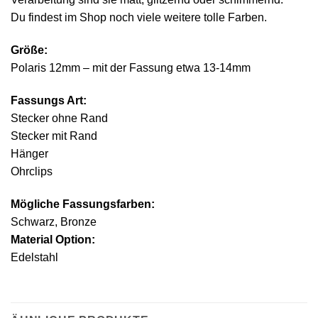
Du findest im Shop noch viele weitere tolle Farben.
Größe:
Polaris 12mm – mit der Fassung etwa 13-14mm
Fassungs Art:
Stecker ohne Rand
Stecker mit Rand
Hänger
Ohrclips
Mögliche Fassungsfarben:
Schwarz, Bronze
Material Option:
Edelstahl