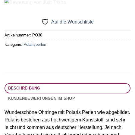
Auf die Wunschliste
Artikelnummer:
PO36
Kategorie:
Polarisperlen
BESCHREIBUNG
KUNDENBEWERTUNGEN IM SHOP
Wunderschöne Ohrringe mit Polaris Perlen wie abgebildet.
Polaris bestehen aus hochwertigem Kunststoff, sind sehr
leicht und kommen aus deutscher Herstellung. Je nach
Verarbeitung sind sie matt, glitzernd oder schimmernd.