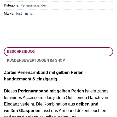
Kategorie:
Perlenarmbänder
Marke:
Just Trisha
BESCHREIBUNG
KUNDENBEWERTUNGEN IM SHOP
Zartes Perlenarmband mit gelben Perlen –
handgemacht & einzigartig
Dieses
Perlenarmband mit gelben Perlen
ist ein zartes,
feminines Accessoire, das jedem Outfit einen Hauch von
Eleganz verleiht. Die Kombination aus
gelben und
weißen Glasperlen
lässt das Armband dezent leuchten