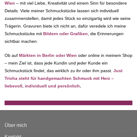
Wien
– mit viel Liebe, Kreativität und einem Sinn für besondere
Details. Viele meiner Schmuckstücke lassen sich individuell
zusammenstellen, damit jedes Stück so einzigartig wird wie seine
Trägerin. Gravuren biete ich nicht an, dafür veredele ich meine
Schmuckstücke mit
Bildern oder Grafiken
, die Erinnerungen
sichtbar machen.
Ob auf
Märkten in Berlin oder Wien
oder online in meinem Shop
– mein Ziel ist, dass jede Kundin und jeder Kunde ein
Schmuckstück findet, das wirklich zu ihr oder ihm passt.
Just
Trisha steht für handgemachten Schmuck mit Herz –
liebevoll, individuell und persönlich
.
Über mich
Kontakt