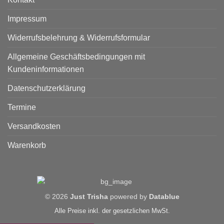
Impressum
Widerrufsbelehrung & Widerrufsformular
Allgemeine Geschäftsbedingungen mit
Kundeninformationen
Datenschutzerklärung
Termine
Versandkosten
Warenkorb
© 2026
Just Trisha
powered by
Datablue
Alle Preise inkl. der gesetzlichen MwSt.