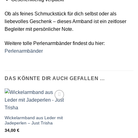
Ob als feines Schmuckstück für dich selbst oder als
liebevolles Geschenk – dieses Armband ist ein zeitloser
Begleiter mit persönlicher Note.
Weitere tolle Perlenarmbänder findest du hier:
Perlenarmbänder
DAS KÖNNTE DIR AUCH GEFALLEN …
Auf die
Wunschliste
Wickelarmband aus Leder mit
Jadeperlen – Just Trisha
34,00
€