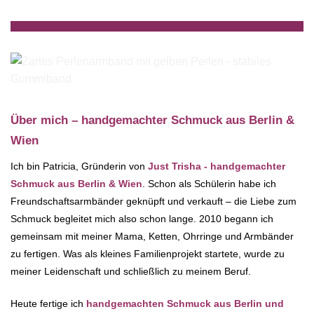
Über mich – handgemachter Schmuck aus Berlin &
Wien
Ich bin Patricia, Gründerin von
Just Trisha - handgemachter
Schmuck aus Berlin & Wien
. Schon als Schülerin habe ich
Freundschaftsarmbänder geknüpft und verkauft – die Liebe zum
Schmuck begleitet mich also schon lange. 2010 begann ich
gemeinsam mit meiner Mama, Ketten, Ohrringe und Armbänder
zu fertigen. Was als kleines Familienprojekt startete, wurde zu
meiner Leidenschaft und schließlich zu meinem Beruf.
Heute fertige ich
handgemachten Schmuck aus Berlin und