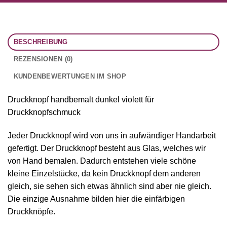
BESCHREIBUNG
REZENSIONEN (0)
KUNDENBEWERTUNGEN IM SHOP
Druckknopf handbemalt dunkel violett für
Druckknopfschmuck
Jeder Druckknopf wird von uns in aufwändiger Handarbeit
gefertigt. Der Druckknopf besteht aus Glas, welches wir
von Hand bemalen. Dadurch entstehen viele schöne
kleine Einzelstücke, da kein Druckknopf dem anderen
gleich, sie sehen sich etwas ähnlich sind aber nie gleich.
Die einzige Ausnahme bilden hier die einfärbigen
Druckknöpfe.