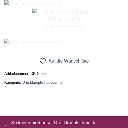
Auf die Wunschliste
Artikelnummer:
DK-N-252
Kategorie:
Druckknöpfe handbemalt
So funktioniert unser Druckknopfschmuck