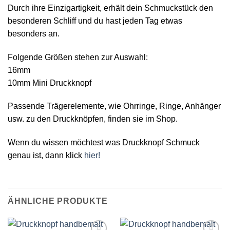
Durch ihre Einzigartigkeit, erhält dein Schmuckstück den
besonderen Schliff und du hast jeden Tag etwas
besonders an.
Folgende Größen stehen zur Auswahl:
16mm
10mm Mini Druckknopf
Passende Trägerelemente, wie Ohrringe, Ringe, Anhänger
usw. zu den Druckknöpfen, finden sie im Shop.
Wenn du wissen möchtest was Druckknopf Schmuck
genau ist, dann klick
hier!
ÄHNLICHE PRODUKTE