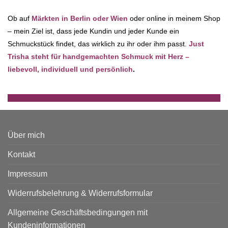
Ob auf
Märkten in Berlin oder Wien
oder online in meinem Shop
– mein Ziel ist, dass jede Kundin und jeder Kunde ein
Schmuckstück findet, das wirklich zu ihr oder ihm passt.
Just
Trisha steht für handgemachten Schmuck mit Herz –
liebevoll, individuell und persönlich
.
Über mich
Kontakt
Impressum
Widerrufsbelehrung & Widerrufsformular
Allgemeine Geschäftsbedingungen mit
Kundeninformationen