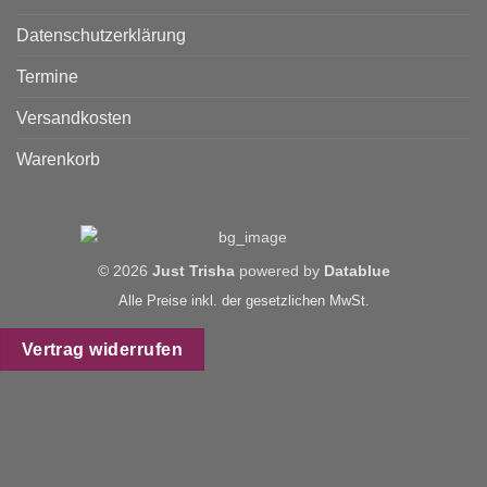
Datenschutzerklärung
Termine
Versandkosten
Warenkorb
© 2026
Just Trisha
powered by
Datablue
Alle Preise inkl. der gesetzlichen MwSt.
Vertrag widerrufen