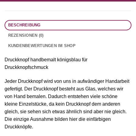
BESCHREIBUNG
REZENSIONEN (0)
KUNDENBEWERTUNGEN IM SHOP
Druckknopf handbemalt königsblau für
Druckknopfschmuck
Jeder Druckknopf wird von uns in aufwändiger Handarbeit
gefertigt. Der Druckknopf besteht aus Glas, welches wir
von Hand bemalen. Dadurch entstehen viele schöne
kleine Einzelstücke, da kein Druckknopf dem anderen
gleich, sie sehen sich etwas ähnlich sind aber nie gleich.
Die einzige Ausnahme bilden hier die einfärbigen
Druckknöpfe.