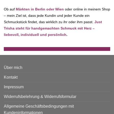
Ob auf
Märkten in Berlin oder Wien
oder online in meinem Shop
– mein Ziel ist, dass jede Kundin und jeder Kunde ein
Schmuckstück findet, das wirklich zu ihr oder ihm passt.
Just
Trisha steht für handgemachten Schmuck mit Herz –
liebevoll, individuell und persönlich
.
Über mich
Kontakt
Impressum
Widerrufsbelehrung & Widerrufsformular
Allgemeine Geschäftsbedingungen mit
Kundeninformationen