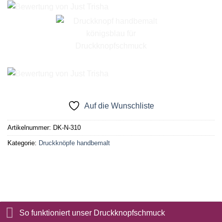
Auf die Wunschliste
Artikelnummer:
DK-N-310
Kategorie:
Druckknöpfe handbemalt
So funktioniert unser Druckknopfschmuck