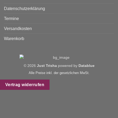
Datenschutzerklärung
Termine
Versandkosten
Warenkorb
© 2026
Just Trisha
powered by
Datablue
Alle Preise inkl. der gesetzlichen MwSt.
Vertrag widerrufen