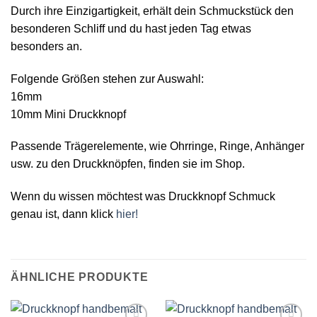
Durch ihre Einzigartigkeit, erhält dein Schmuckstück den
besonderen Schliff und du hast jeden Tag etwas
besonders an.
Folgende Größen stehen zur Auswahl:
16mm
10mm Mini Druckknopf
Passende Trägerelemente, wie Ohrringe, Ringe, Anhänger
usw. zu den Druckknöpfen, finden sie im Shop.
Wenn du wissen möchtest was Druckknopf Schmuck
genau ist, dann klick
hier!
ÄHNLICHE PRODUKTE