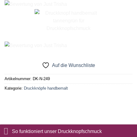
Auf die Wunschliste
Artikelnummer:
DK-N-249
Kategorie:
Druckknöpfe handbemalt
So funktioniert unser Druckknopfschmuck