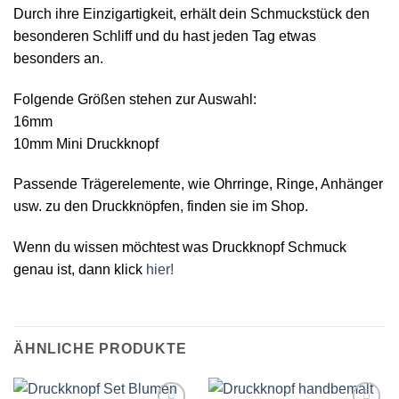
Durch ihre Einzigartigkeit, erhält dein Schmuckstück den
besonderen Schliff und du hast jeden Tag etwas
besonders an.
Folgende Größen stehen zur Auswahl:
16mm
10mm Mini Druckknopf
Passende Trägerelemente, wie Ohrringe, Ringe, Anhänger
usw. zu den Druckknöpfen, finden sie im Shop.
Wenn du wissen möchtest was Druckknopf Schmuck
genau ist, dann klick
hier!
ÄHNLICHE PRODUKTE