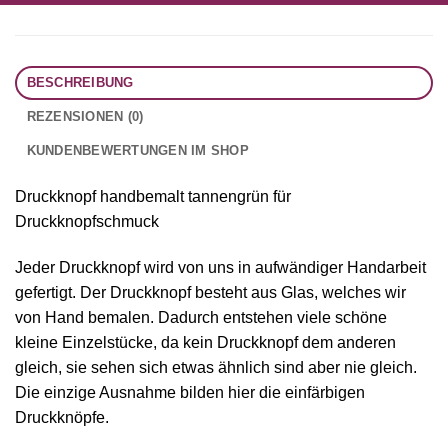
BESCHREIBUNG
REZENSIONEN (0)
KUNDENBEWERTUNGEN IM SHOP
Druckknopf handbemalt tannengrün für
Druckknopfschmuck
Jeder Druckknopf wird von uns in aufwändiger Handarbeit
gefertigt. Der Druckknopf besteht aus Glas, welches wir
von Hand bemalen. Dadurch entstehen viele schöne
kleine Einzelstücke, da kein Druckknopf dem anderen
gleich, sie sehen sich etwas ähnlich sind aber nie gleich.
Die einzige Ausnahme bilden hier die einfärbigen
Druckknöpfe.