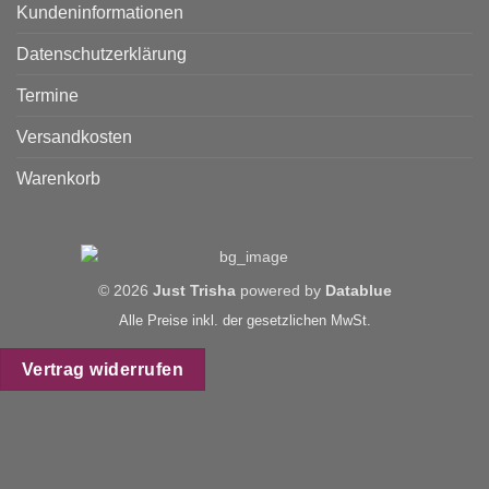
Kundeninformationen
Datenschutzerklärung
Termine
Versandkosten
Warenkorb
© 2026
Just Trisha
powered by
Datablue
Alle Preise inkl. der gesetzlichen MwSt.
Vertrag widerrufen