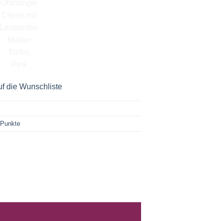
f die Wunschliste
 Punkte