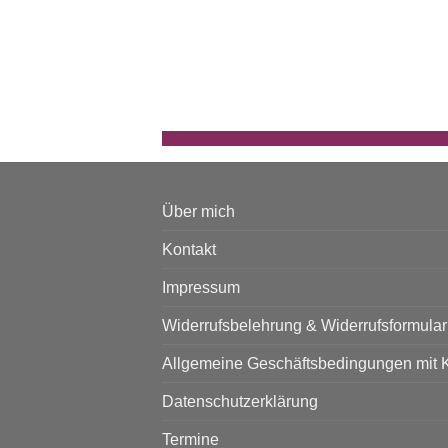
Über mich
Kontakt
Impressum
Widerrufsbelehrung & Widerrufsformular
Allgemeine Geschäftsbedingungen mit 
Datenschutzerklärung
Termine