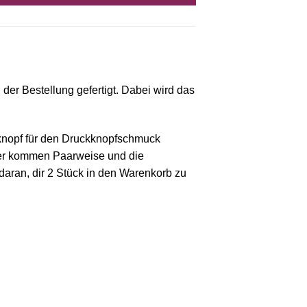
der Bestellung gefertigt. Dabei wird das
ckknopf für den Druckknopfschmuck
cker kommen Paarweise und die
daran, dir 2 Stück in den Warenkorb zu