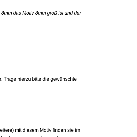
on 8mm das Motiv 8mm groß ist und der
 Trage hierzu bitte die gewünschte
tere) mit diesem Motiv finden sie im