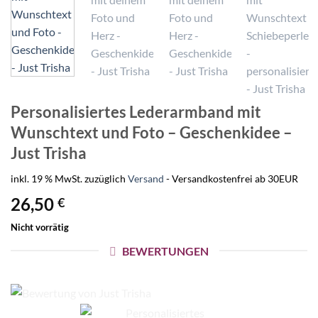
Personalisiertes Lederarmband mit
Wunschtext und Foto – Geschenkidee –
Just Trisha
inkl. 19 % MwSt.
zuzüglich
Versand
- Versandkostenfrei ab 30EUR
26,50
€
Nicht vorrätig
BEWERTUNGEN