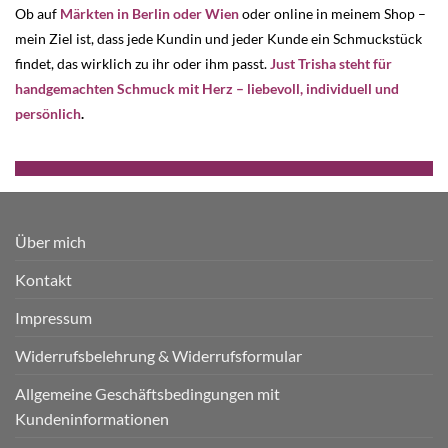
Ob auf
Märkten in Berlin oder Wien
oder online in meinem Shop –
mein Ziel ist, dass jede Kundin und jeder Kunde ein Schmuckstück
findet, das wirklich zu ihr oder ihm passt.
Just Trisha steht für
handgemachten Schmuck mit Herz – liebevoll, individuell und
persönlich
.
Über mich
Kontakt
Impressum
Widerrufsbelehrung & Widerrufsformular
Allgemeine Geschäftsbedingungen mit
Kundeninformationen