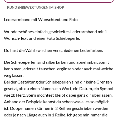
KUNDENBEWERTUNGEN IM SHOP
Lederarmband mit Wunschtext und Foto
Wunderschönes einfach gewickeltes Lederarmband mit 1
Wunsch-Text und einer Foto Schiebeperle.
Du hast die Wahl zwischen verschiedenen Lederfarben.
Die Schiebeperlen sind silberfarben und abnehmbar. Somit
kann man jederzeit tauschen, ergänzen oder auch mal welche
weg lassen.
Bei der Gestaltung der Schiebeperlen sind dir keine Grenzen
gesetzt, ob du einen Namen, ein Wort, ein Datum, ein Symbol
wie zb Herz, Stern möchtest bleibt dabei ganz dir überlassen.
Anhand der Beispiele kannst du sehen was alles so möglich
ist. Doppelnamen können in 2 Reihen geschrieben werden
oder je nach Länge auch in 1 Reihe. Ich gebe mir immer die