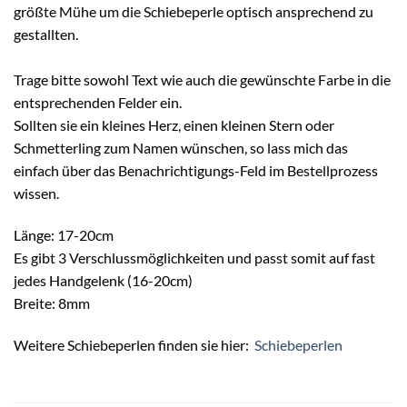
größte Mühe um die Schiebeperle optisch ansprechend zu
gestallten.
Trage bitte sowohl Text wie auch die gewünschte Farbe in die
entsprechenden Felder ein.
Sollten sie ein kleines Herz, einen kleinen Stern oder
Schmetterling zum Namen wünschen, so lass mich das
einfach über das Benachrichtigungs-Feld im Bestellprozess
wissen.
Länge: 17-20cm
Es gibt 3 Verschlussmöglichkeiten und passt somit auf fast
jedes Handgelenk (16-20cm)
Breite: 8mm
Weitere Schiebeperlen finden sie hier:
Schiebeperlen