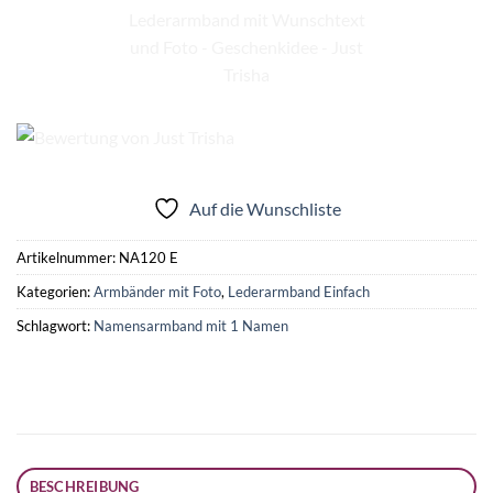
Auf die Wunschliste
Artikelnummer:
NA120 E
Kategorien:
Armbänder mit Foto
,
Lederarmband Einfach
Schlagwort:
Namensarmband mit 1 Namen
BESCHREIBUNG