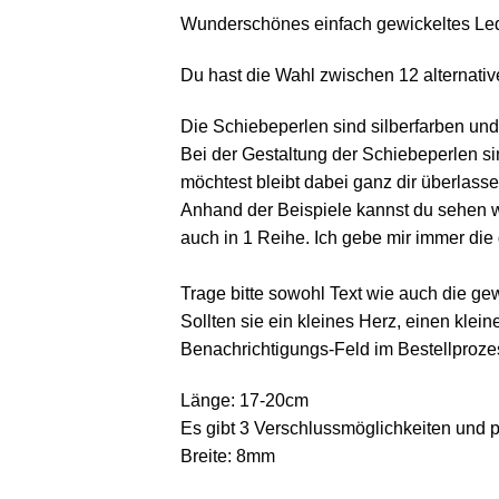
Wunderschönes einfach gewickeltes Led
Du hast die Wahl zwischen 12 alternativ
Die Schiebeperlen sind silberfarben un
Bei der Gestaltung der Schiebeperlen si
möchtest bleibt dabei ganz dir überlasse
Anhand der Beispiele kannst du sehen 
auch in 1 Reihe. Ich gebe mir immer die
Trage bitte sowohl Text wie auch die ge
Sollten sie ein kleines Herz, einen kle
Benachrichtigungs-Feld im Bestellproze
Länge: 17-20cm
Es gibt 3 Verschlussmöglichkeiten und p
Breite: 8mm