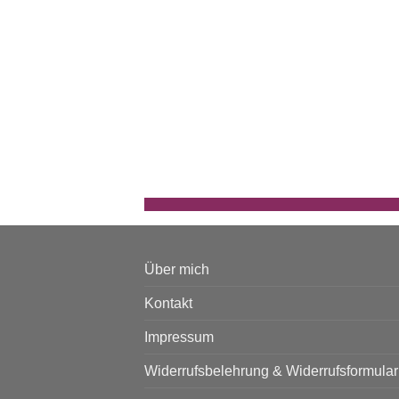
Über mich
Kontakt
Impressum
Widerrufsbelehrung & Widerrufsformular