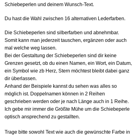
Schiebeperlen und deinem Wunsch-Text.
Du hast die Wahl zwischen 16 alternativen Lederfarben.
Die Schiebeperlen sind silberfarben und abnehmbar.
Somit kann man jederzeit tauschen, ergänzen oder auch
mal welche weg lassen.
Bei der Gestaltung der Schiebeperlen sind dir keine
Grenzen gesetzt, ob du einen Namen, ein Wort, ein Datum,
ein Symbol wie zb Herz, Stern möchtest bleibt dabei ganz
dir überlassen.
Anhand der Beispiele kannst du sehen was alles so
möglich ist. Doppelnamen können in 2 Reihen
geschrieben werden oder je nach Länge auch in 1 Reihe.
Ich gebe mir immer die Größte Mühe um die Schiebeperle
optisch ansprechend zu gestallten.
Trage bitte sowohl Text wie auch die gewünschte Farbe in