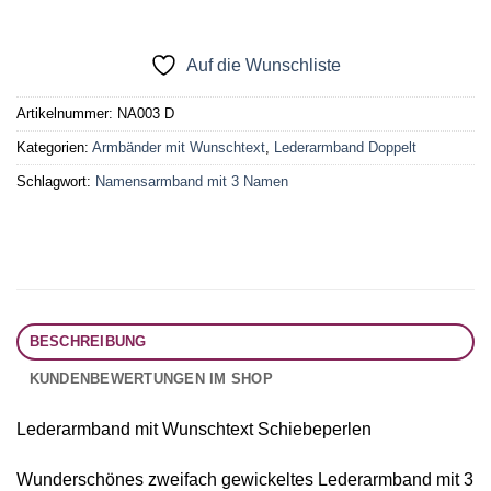
Auf die Wunschliste
Artikelnummer:
NA003 D
Kategorien:
Armbänder mit Wunschtext
,
Lederarmband Doppelt
Schlagwort:
Namensarmband mit 3 Namen
BESCHREIBUNG
KUNDENBEWERTUNGEN IM SHOP
Lederarmband mit Wunschtext Schiebeperlen
Wunderschönes zweifach gewickeltes Lederarmband mit 3