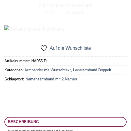
Auf die Wunschliste
Artikelnummer:
NA055 D
Kategorien:
Armbänder mit Wunschtext
,
Lederarmband Doppelt
Schlagwort:
Namensarmband mit 2 Namen
BESCHREIBUNG