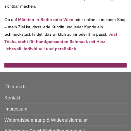
sichtbar machen.
Ob auf
Märkten in Berlin oder Wien
oder online in meinem Shop
– mein Ziel ist, dass jede Kundin und jeder Kunde ein
Schmuckstück findet, das wirklich zu ihr oder ihm passt.
Just
Trisha steht für handgemachten Schmuck mit Herz –
liebevoll, individuell und persönlich
.
Über mich
Kontakt
Impressum
Widerrufsbelehrung & Widerrufsformular