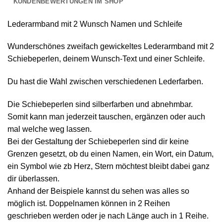
KUNDENBEWERTUNGEN IM SHOP
Lederarmband mit 2 Wunsch Namen und Schleife
Wunderschönes zweifach gewickeltes Lederarmband mit 2
Schiebeperlen, deinem Wunsch-Text und einer Schleife.
Du hast die Wahl zwischen verschiedenen Lederfarben.
Die Schiebeperlen sind silberfarben und abnehmbar.
Somit kann man jederzeit tauschen, ergänzen oder auch
mal welche weg lassen.
Bei der Gestaltung der Schiebeperlen sind dir keine
Grenzen gesetzt, ob du einen Namen, ein Wort, ein Datum,
ein Symbol wie zb Herz, Stern möchtest bleibt dabei ganz
dir überlassen.
Anhand der Beispiele kannst du sehen was alles so
möglich ist. Doppelnamen können in 2 Reihen
geschrieben werden oder je nach Länge auch in 1 Reihe.