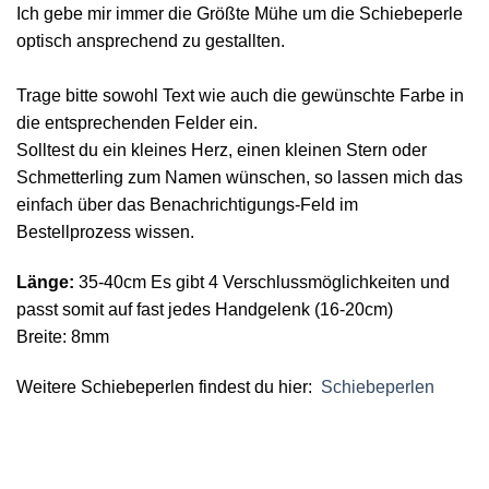
Ich gebe mir immer die Größte Mühe um die Schiebeperle
optisch ansprechend zu gestallten.
Trage bitte sowohl Text wie auch die gewünschte Farbe in
die entsprechenden Felder ein.
Solltest du ein kleines Herz, einen kleinen Stern oder
Schmetterling zum Namen wünschen, so lassen mich das
einfach über das Benachrichtigungs-Feld im
Bestellprozess wissen.
Länge:
35-40cm Es gibt 4 Verschlussmöglichkeiten und
passt somit auf fast jedes Handgelenk (16-20cm)
Breite: 8mm
Weitere Schiebeperlen findest du hier:
Schiebeperlen