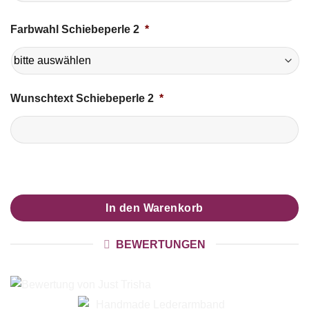
Farbwahl Schiebeperle 2
*
Wunschtext Schiebeperle 2
*
In den Warenkorb
BEWERTUNGEN