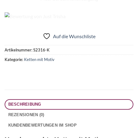
Auf die Wunschliste
Artikelnummer:
S2316-K
Kategorie:
Ketten mit Motiv
BESCHREIBUNG
REZENSIONEN (0)
KUNDENBEWERTUNGEN IM SHOP