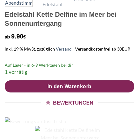
Edelstahl Kette Delfine im Meer bei
Sonnenuntergang
9.90
ab
€
inkl. 19 % MwSt.
zuzüglich
Versand
- Versandkostenfrei ab 30EUR
Auf Lager - in
6-9 Werktagen
bei dir
1 vorrätig
In den Warenkorb
BEWERTUNGEN