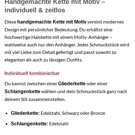
Handgemachte Kette mit Motiv –
individuell & zeitlos
Diese
vereint modernes
handgemachte Kette mit Motiv
Design mit persönlicher Bedeutung. Du erhältst eine
hochwertige Halskette mit einem Motiv-Anhänger –
wahlweise auch nur den Anhänger. Jedes Schmuckstück wird
mit viel Liebe zum Detail gefertigt und passt sowohl zu
eleganten als auch zu lässigen Outfits.
Individuell kombinierbar
Du kannst zwischen einer
oder einer
Gliederkette
wählen und dein Schmuckstück ganz nach
Schlangenkette
deinem Stil zusammenstellen.
Edelstahl, Schwarz oder Bronze
Gliederkette:
Edelstahl
Schlangenkette: