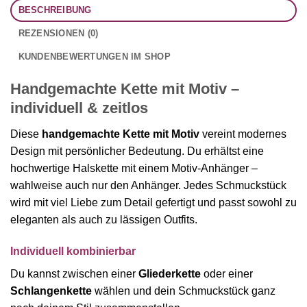
BESCHREIBUNG
REZENSIONEN (0)
KUNDENBEWERTUNGEN IM SHOP
Handgemachte Kette mit Motiv –
individuell & zeitlos
Diese
handgemachte Kette mit Motiv
vereint modernes
Design mit persönlicher Bedeutung. Du erhältst eine
hochwertige Halskette mit einem Motiv-Anhänger –
wahlweise auch nur den Anhänger. Jedes Schmuckstück
wird mit viel Liebe zum Detail gefertigt und passt sowohl zu
eleganten als auch zu lässigen Outfits.
Individuell kombinierbar
Du kannst zwischen einer
Gliederkette
oder einer
Schlangenkette
wählen und dein Schmuckstück ganz