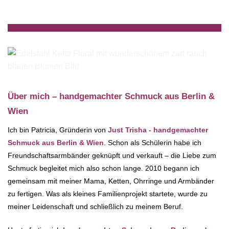
Über mich – handgemachter Schmuck aus Berlin &
Wien
Ich bin Patricia, Gründerin von
Just Trisha - handgemachter
Schmuck aus Berlin & Wien
. Schon als Schülerin habe ich
Freundschaftsarmbänder geknüpft und verkauft – die Liebe zum
Schmuck begleitet mich also schon lange. 2010 begann ich
gemeinsam mit meiner Mama, Ketten, Ohrringe und Armbänder
zu fertigen. Was als kleines Familienprojekt startete, wurde zu
meiner Leidenschaft und schließlich zu meinem Beruf.