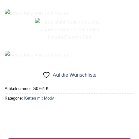
Auf die Wunschliste
Artikelnummer:
S0764-K
Kategorie:
Ketten mit Motiv