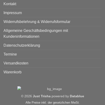
Kontakt
Impressum
Widerrufsbelehrung & Widerrufsformular
Allgemeine Geschäftsbedingungen mit
Kundeninformationen
Datenschutzerklärung
Termine
Versandkosten
Warenkorb
© 2026
Just Trisha
powered by
Datablue
Alle Preise inkl. der gesetzlichen MwSt.