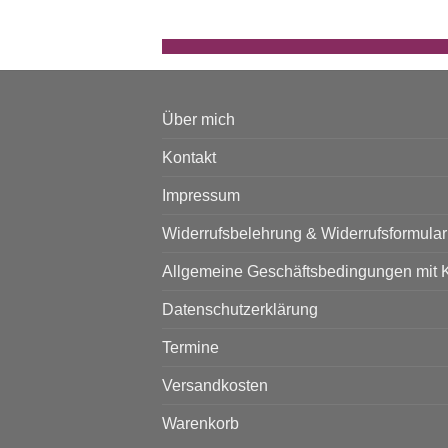
Über mich
Kontakt
Impressum
Widerrufsbelehrung & Widerrufsformular
Allgemeine Geschäftsbedingungen mit 
Datenschutzerklärung
Termine
Versandkosten
Warenkorb