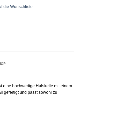
f die Wunschliste
HOP
t eine hochwertige Halskette mit einem
 gefertigt und passt sowohl zu