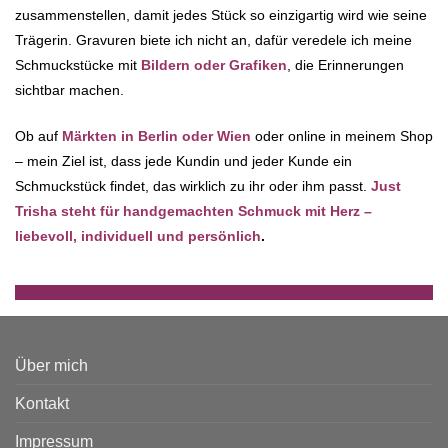
zusammenstellen, damit jedes Stück so einzigartig wird wie seine
Trägerin. Gravuren biete ich nicht an, dafür veredele ich meine
Schmuckstücke mit
Bildern oder Grafiken
, die Erinnerungen
sichtbar machen.
Ob auf
Märkten in Berlin oder Wien
oder online in meinem Shop
– mein Ziel ist, dass jede Kundin und jeder Kunde ein
Schmuckstück findet, das wirklich zu ihr oder ihm passt.
Just
Trisha steht für handgemachten Schmuck mit Herz –
liebevoll, individuell und persönlich
.
Über mich
Kontakt
Impressum