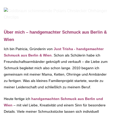
Über mich – handgemachter Schmuck aus Berlin &
Wien
Ich bin Patricia, Gründerin von
Just Trisha - handgemachter
Schmuck aus Berlin & Wien
. Schon als Schülerin habe ich
Freundschaftsarmbänder geknüpft und verkauft – die Liebe zum
Schmuck begleitet mich also schon lange. 2010 begann ich
gemeinsam mit meiner Mama, Ketten, Ohrringe und Armbänder
zu fertigen. Was als kleines Familienprojekt startete, wurde zu
meiner Leidenschaft und schließlich zu meinem Beruf.
Heute fertige ich
handgemachten Schmuck aus Berlin und
Wien
– mit viel Liebe, Kreativität und einem Sinn für besondere
Details. Viele meiner Schmuckstücke lassen sich individuell