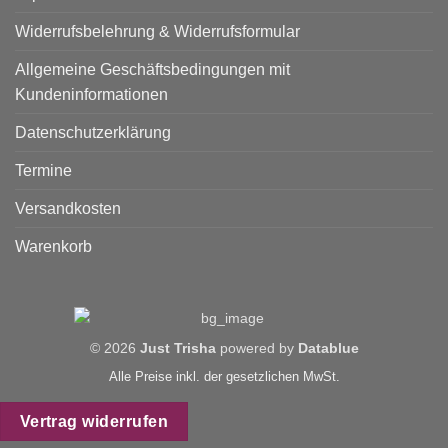
Widerrufsbelehrung & Widerrufsformular
Allgemeine Geschäftsbedingungen mit
Kundeninformationen
Datenschutzerklärung
Termine
Versandkosten
Warenkorb
© 2026
Just Trisha
powered by
Datablue
Alle Preise inkl. der gesetzlichen MwSt.
Vertrag widerrufen