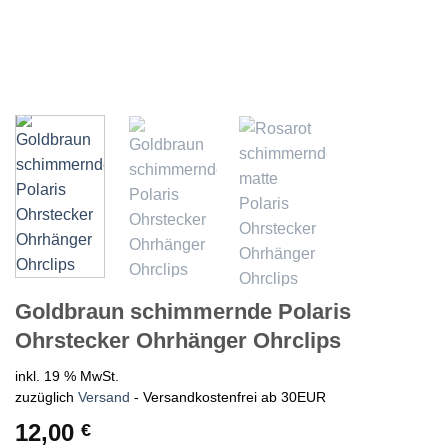
Goldbraun schimmernde Polaris
Ohrstecker Ohrhänger Ohrclips
inkl. 19 % MwSt.
zuzüglich
Versand
- Versandkostenfrei ab 30EUR
12,00
€