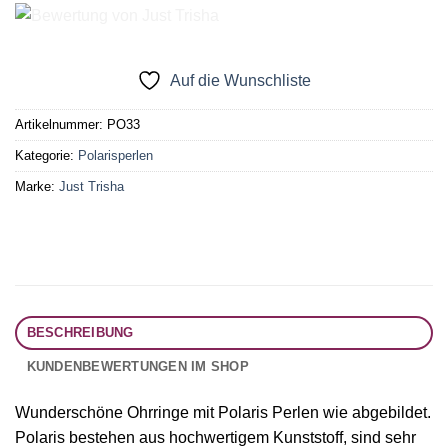
Auf die Wunschliste
Artikelnummer:
PO33
Kategorie:
Polarisperlen
Marke:
Just Trisha
BESCHREIBUNG
KUNDENBEWERTUNGEN IM SHOP
Wunderschöne Ohrringe mit Polaris Perlen wie abgebildet.
Polaris bestehen aus hochwertigem Kunststoff, sind sehr