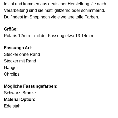
leicht und kommen aus deutscher Herstellung. Je nach
Verarbeitung sind sie matt, glitzernd oder schimmernd.
Du findest im Shop noch viele weitere tolle Farben.
Größe:
Polaris 12mm – mit der Fassung etwa 13-14mm
Fassungs Art:
Stecker ohne Rand
Stecker mit Rand
Hänger
Ohrclips
Mögliche Fassungsfarben:
Schwarz, Bronze
Material Option:
Edelstahl