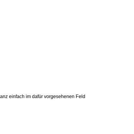
anz einfach im dafür vorgesehenen Feld