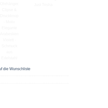
f die Wunschliste