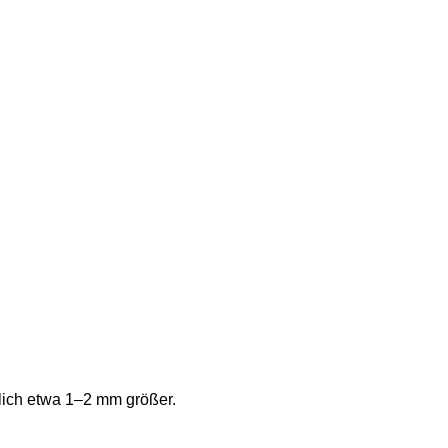
lich etwa 1–2 mm größer.