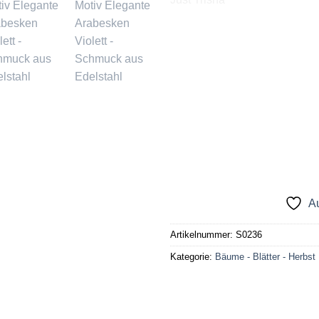
Au
Artikelnummer:
S0236
Kategorie:
Bäume - Blätter - Herbst