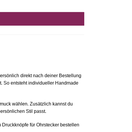
rsönlich direkt nach deiner Bestellung
t. So entsteht individueller Handmade
muck wählen. Zusätzlich kannst du
sönlichen Stil passt.
 Druckknöpfe für Ohrstecker bestellen