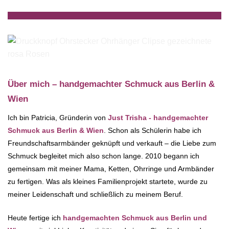
Über mich – handgemachter Schmuck aus Berlin &
Wien
Ich bin Patricia, Gründerin von
Just Trisha - handgemachter
Schmuck aus Berlin & Wien
. Schon als Schülerin habe ich
Freundschaftsarmbänder geknüpft und verkauft – die Liebe zum
Schmuck begleitet mich also schon lange. 2010 begann ich
gemeinsam mit meiner Mama, Ketten, Ohrringe und Armbänder
zu fertigen. Was als kleines Familienprojekt startete, wurde zu
meiner Leidenschaft und schließlich zu meinem Beruf.
Heute fertige ich
handgemachten Schmuck aus Berlin und