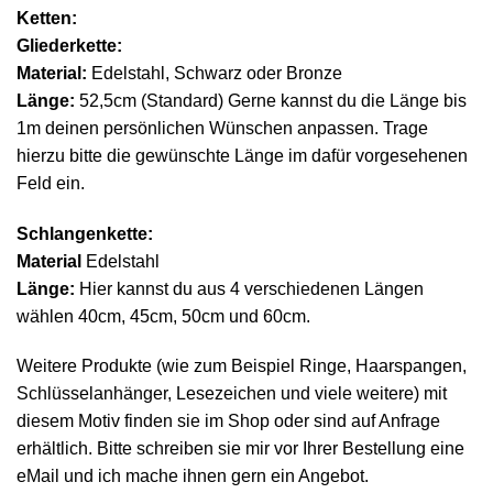
Ketten:
Gliederkette:
Material:
Edelstahl, Schwarz oder Bronze
Länge:
52,5cm (Standard) Gerne kannst du die Länge bis
1m deinen persönlichen Wünschen anpassen. Trage
hierzu bitte die gewünschte Länge im dafür vorgesehenen
Feld ein.
Schlangenkette:
Material
Edelstahl
Länge:
Hier kannst du aus 4 verschiedenen Längen
wählen 40cm, 45cm, 50cm und 60cm.
Weitere Produkte (wie zum Beispiel Ringe, Haarspangen,
Schlüsselanhänger, Lesezeichen und viele weitere) mit
diesem Motiv finden sie im Shop oder sind auf Anfrage
erhältlich. Bitte schreiben sie mir vor Ihrer Bestellung eine
eMail und ich mache ihnen gern ein Angebot.