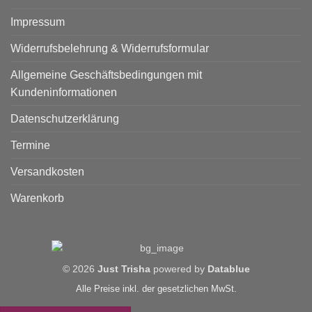
Impressum
Widerrufsbelehrung & Widerrufsformular
Allgemeine Geschäftsbedingungen mit
Kundeninformationen
Datenschutzerklärung
Termine
Versandkosten
Warenkorb
© 2026
Just Trisha
powered by
Datablue
Alle Preise inkl. der gesetzlichen MwSt.