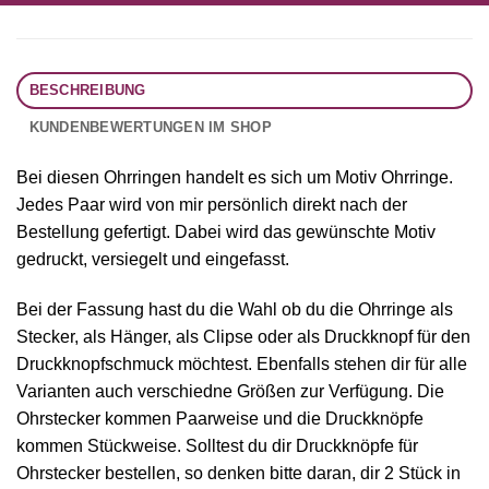
BESCHREIBUNG
KUNDENBEWERTUNGEN IM SHOP
Bei diesen Ohrringen handelt es sich um Motiv Ohrringe.
Jedes Paar wird von mir persönlich direkt nach der
Bestellung gefertigt. Dabei wird das gewünschte Motiv
gedruckt, versiegelt und eingefasst.
Bei der Fassung hast du die Wahl ob du die Ohrringe als
Stecker, als Hänger, als Clipse oder als Druckknopf für den
Druckknopfschmuck möchtest. Ebenfalls stehen dir für alle
Varianten auch verschiedne Größen zur Verfügung. Die
Ohrstecker kommen Paarweise und die Druckknöpfe
kommen Stückweise. Solltest du dir Druckknöpfe für
Ohrstecker bestellen, so denken bitte daran, dir 2 Stück in