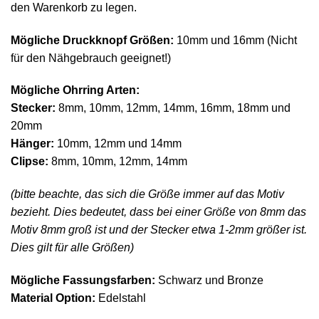
den Warenkorb zu legen.
Mögliche Druckknopf Größen:
10mm und 16mm (Nicht
für den Nähgebrauch geeignet!)
Mögliche Ohrring Arten:
Stecker:
8mm, 10mm, 12mm, 14mm, 16mm, 18mm und
20mm
Hänger:
10mm, 12mm und 14mm
Clipse:
8mm, 10mm, 12mm, 14mm
(bitte beachte, das sich die Größe immer auf das Motiv
bezieht. Dies bedeutet, dass bei einer Größe von 8mm das
Motiv 8mm groß ist und der Stecker etwa 1-2mm größer ist.
Dies gilt für alle Größen)
Mögliche Fassungsfarben:
Schwarz und Bronze
Material Option:
Edelstahl