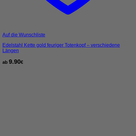
Auf die Wunschliste
Edelstahl Kette gold feuriger Totenkopf – verschiedene
Längen
9.90
ab
€