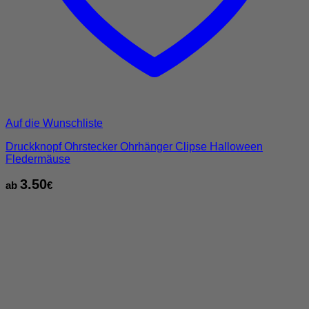
Auf die Wunschliste
Druckknopf Ohrstecker Ohrhänger Clipse Halloween
Fledermäuse
3.50
ab
€