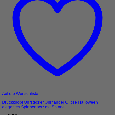
Auf die Wunschliste
Druckknopf Ohrstecker Ohrhänger Clipse Halloween
elegantes Spinnennetz mit Spinne