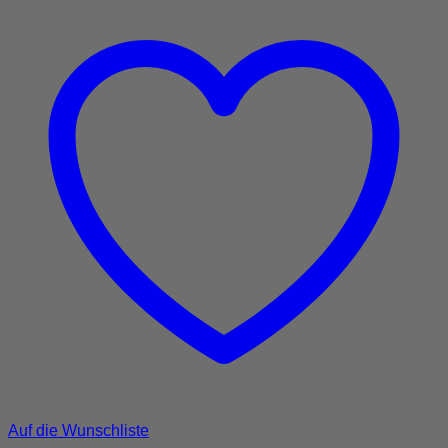
Auf die Wunschliste