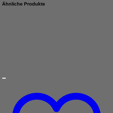
Ähnliche Produkte