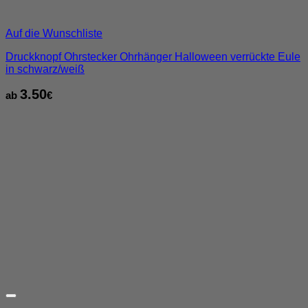
Auf die Wunschliste
Druckknopf Ohrstecker Ohrhänger Halloween verrückte Eule
in schwarz/weiß
3.50
ab
€