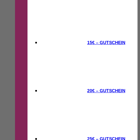
15€ – GUTSCHEIN
20€ – GUTSCHEIN
25€ – GUTSCHEIN