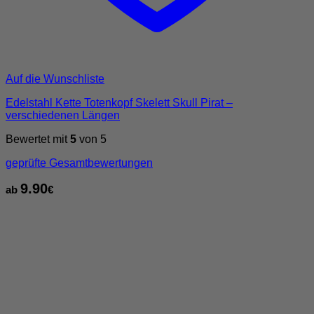
Auf die Wunschliste
Edelstahl Kette Totenkopf Skelett Skull Pirat –
verschiedenen Längen
Bewertet mit
5
von 5
geprüfte Gesamtbewertungen
9.90
ab
€