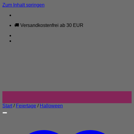
Zum Inhalt springen
🚚 Versandkostenfrei ab 30 EUR
Start
/
Feiertage
/
Halloween