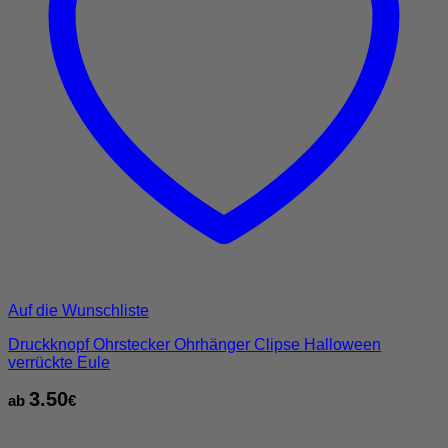
Auf die Wunschliste
Druckknopf Ohrstecker Ohrhänger Clipse Halloween
verrückte Eule
3.50
ab
€