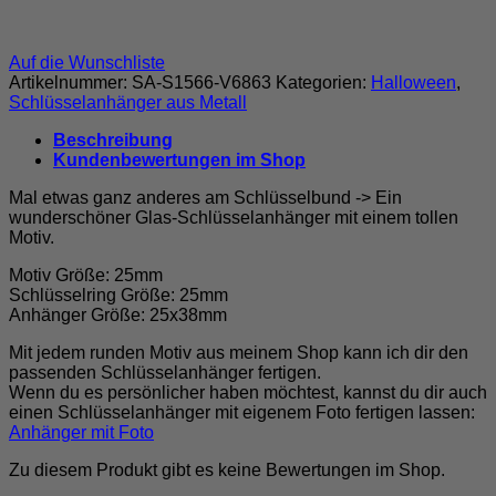
Auf die Wunschliste
Artikelnummer:
SA-S1566-V6863
Kategorien:
Halloween
,
Schlüsselanhänger aus Metall
Beschreibung
Kundenbewertungen im Shop
Mal etwas ganz anderes am Schlüsselbund -> Ein
wunderschöner Glas-Schlüsselanhänger mit einem tollen
Motiv.
Motiv Größe: 25mm
Schlüsselring Größe: 25mm
Anhänger Größe: 25x38mm
Mit jedem runden Motiv aus meinem Shop kann ich dir den
passenden Schlüsselanhänger fertigen.
Wenn du es persönlicher haben möchtest, kannst du dir auch
einen Schlüsselanhänger mit eigenem Foto fertigen lassen:
Anhänger mit Foto
Zu diesem Produkt gibt es keine Bewertungen im Shop.