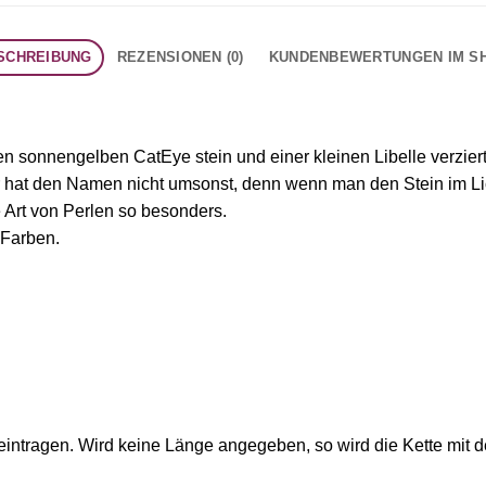
SCHREIBUNG
REZENSIONEN (0)
KUNDENBEWERTUNGEN IM S
 sonnengelben CatEye stein und einer kleinen Libelle verziert
 hat den Namen nicht umsonst, denn wenn man den Stein im Licht
 Art von Perlen so besonders.
 Farben.
intragen. Wird keine Länge angegeben, so wird die Kette mit d