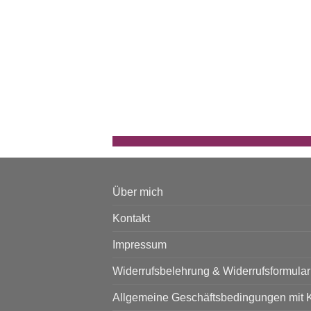
Über mich
Kontakt
Impressum
Widerrufsbelehrung & Widerrufsformular
Allgemeine Geschäftsbedingungen mit 