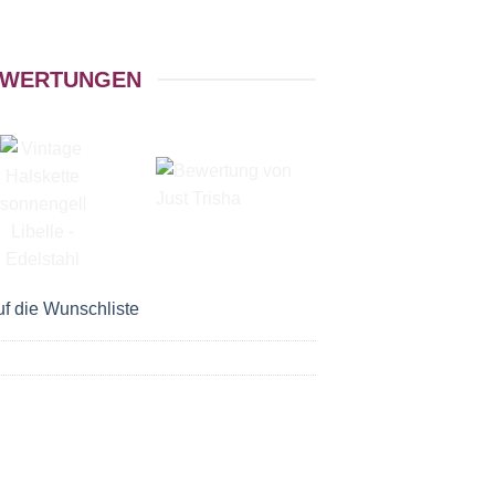
WERTUNGEN
f die Wunschliste