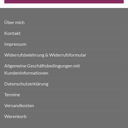
Über mich
Kontakt
Impressum
Widerrufsbelehrung & Widerrufsformular
Allgemeine Geschäftsbedingungen mit
Kundeninformationen
Datenschutzerklärung
Termine
Versandkosten
Warenkorb