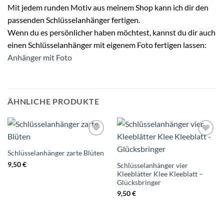
Mit jedem runden Motiv aus meinem Shop kann ich dir den
passenden Schlüsselanhänger fertigen.
Wenn du es persönlicher haben möchtest, kannst du dir auch
einen Schlüsselanhänger mit eigenem Foto fertigen lassen:
Anhänger mit Foto
ÄHNLICHE PRODUKTE
Auf die
Auf die
Wunschliste
Wunschliste
Schlüsselanhänger zarte Blüten
9,50
€
Schlüsselanhänger vier
Kleeblätter Klee Kleeblatt –
Glücksbringer
9,50
€