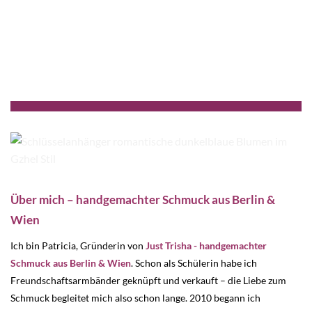
Über mich – handgemachter Schmuck aus Berlin &
Wien
Ich bin Patricia, Gründerin von
Just Trisha - handgemachter
Schmuck aus Berlin & Wien
. Schon als Schülerin habe ich
Freundschaftsarmbänder geknüpft und verkauft – die Liebe zum
Schmuck begleitet mich also schon lange. 2010 begann ich