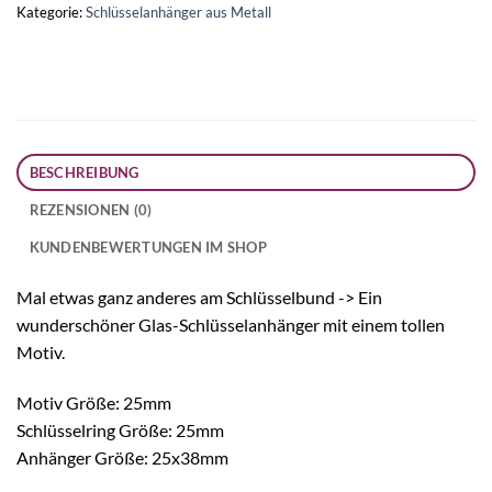
Kategorie:
Schlüsselanhänger aus Metall
BESCHREIBUNG
REZENSIONEN (0)
KUNDENBEWERTUNGEN IM SHOP
Mal etwas ganz anderes am Schlüsselbund -> Ein
wunderschöner Glas-Schlüsselanhänger mit einem tollen
Motiv.
Motiv Größe: 25mm
Schlüsselring Größe: 25mm
Anhänger Größe: 25x38mm